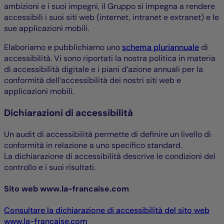
ambizioni e i suoi impegni, il Gruppo si impegna a rendere
accessibili i suoi siti web (internet, intranet e extranet) e le
sue applicazioni mobili.
Elaboriamo e pubblichiamo uno
schema pluriannuale
di
accessibilità. Vi sono riportati la nostra politica in materia
di accessibilità digitale e i piani d’azione annuali per la
conformità dell’accessibilità dei nostri siti web e
applicazioni mobili.
Dichiarazioni di accessibilità
Un audit di accessibilità permette di definire un livello di
conformità in relazione a uno specifico standard.
La dichiarazione di accessibilità descrive le condizioni del
controllo e i suoi risultati.
Sito web www.la-francaise.com
Consultare la dichiarazione di accessibilità del sito web
www.la-francaise.com