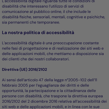
L’accessibilità digitale riguarda tutte le condizioni di
disabilità che interessano l’utilizzo di servizi di
comunicazione al pubblico online, il che include le
disabilità fisiche, sensoriali, mentali, cognitive e psichiche,
sia permanenti che temporanee.
La nostra politica di accessibilità
L’accessibilità digitale è una preoccupazione costante
nelle fasi di progettazione e di realizzazione dei siti web e
delle applicazioni mobili, che mettiamo a disposizione sia
dei clienti che dei nostri collaboratori.
Direttiva (UE) 2016/2102
Ai sensi dell’articolo 47 della legge n°2005-102 dell’11
febbraio 2005 per l’eguaglianza dei diritti e delle
opportunità, la partecipazione e la cittadinanza delle
persone con disabilità, che traspone la direttiva europea
2016/2102 del 2 dicembre 2016 relativa all’accessibilità dei
siti web e delle applicazioni mobili, e in linea con le sue