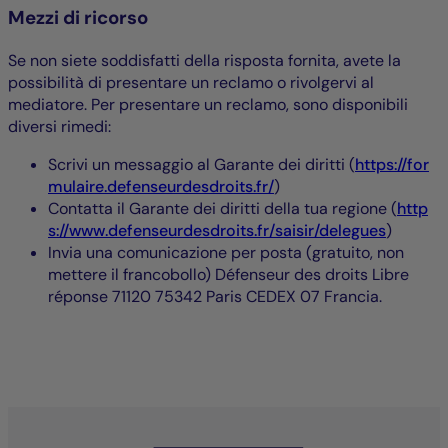
Mezzi di ricorso
Se non siete soddisfatti della risposta fornita, avete la
possibilità di presentare un reclamo o rivolgervi al
mediatore. Per presentare un reclamo, sono disponibili
diversi rimedi:
Scrivi un messaggio al Garante dei diritti (
https://for
mulaire.defenseurdesdroits.fr/
)
Contatta il Garante dei diritti della tua regione (
http
s://www.defenseurdesdroits.fr/saisir/delegues
)
Invia una comunicazione per posta (gratuito, non
mettere il francobollo) Défenseur des droits Libre
réponse 71120 75342 Paris CEDEX 07 Francia.