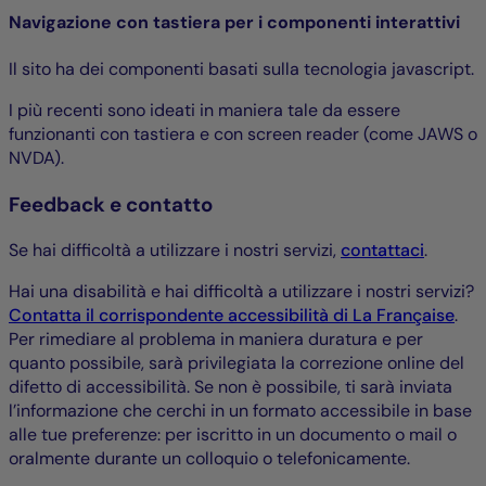
Navigazione con tastiera per i componenti interattivi
Il sito ha dei componenti basati sulla tecnologia javascript.
I più recenti sono ideati in maniera tale da essere
funzionanti con tastiera e con screen reader (come JAWS o
NVDA).
Feedback e contatto
Se hai difficoltà a utilizzare i nostri servizi,
contattaci
.
Hai una disabilità e hai difficoltà a utilizzare i nostri servizi?
Contatta il corrispondente accessibilità di La Française
.
Per rimediare al problema in maniera duratura e per
quanto possibile, sarà privilegiata la correzione online del
difetto di accessibilità. Se non è possibile, ti sarà inviata
l’informazione che cerchi in un formato accessibile in base
alle tue preferenze: per iscritto in un documento o mail o
oralmente durante un colloquio o telefonicamente.