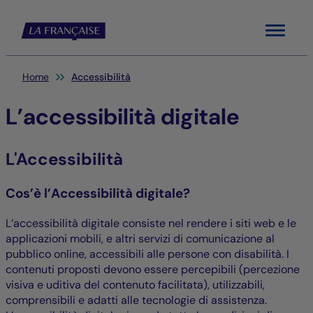
Menu
Sei qui:
Home
Accessibilità
L’accessibilità digitale
L'Accessibilità
Cos’è l’Accessibilità digitale?
L’accessibilità digitale consiste nel rendere i siti web e le
applicazioni mobili, e altri servizi di comunicazione al
pubblico online, accessibili alle persone con disabilità. I
contenuti proposti devono essere percepibili (percezione
visiva e uditiva del contenuto facilitata), utilizzabili,
comprensibili e adatti alle tecnologie di assistenza.