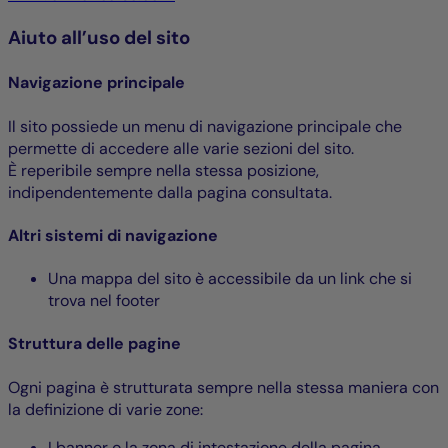
Aiuto all’uso del sito
Navigazione principale
Il sito possiede un menu di navigazione principale che
permette di accedere alle varie sezioni del sito.
È reperibile sempre nella stessa posizione,
indipendentemente dalla pagina consultata.
Altri sistemi di navigazione
Una mappa del sito è accessibile da un link che si
trova nel footer
Struttura delle pagine
Ogni pagina è strutturata sempre nella stessa maniera con
la definizione di varie zone:
I banner o la zona di intestazione della pagina