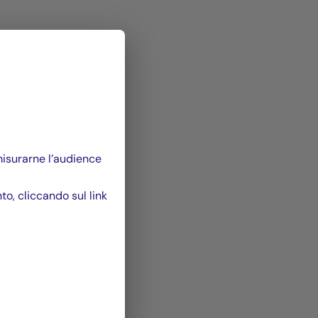
 misurarne l’audience
, cliccando sul link