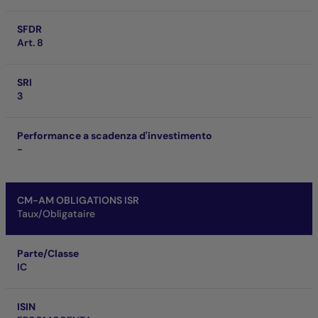
SFDR
Art. 8
SRI
3
Performance a scadenza d'investimento
-
CM-AM OBLIGATIONS ISR
Taux/Obligataire
Parte/Classe
IC
ISIN