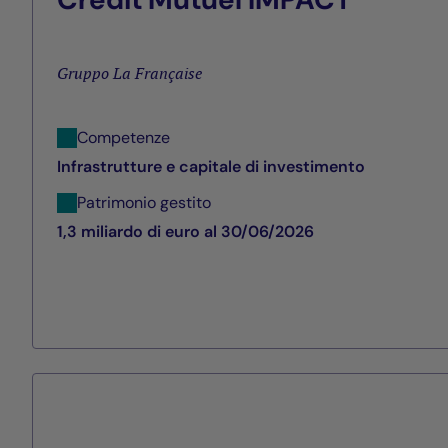
Gruppo La Française
Competenze
Infrastrutture e capitale di investimento
Patrimonio gestito
1,3 miliardo di euro al 30/06/2026