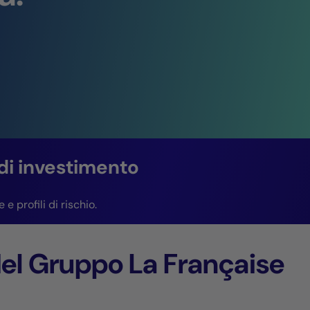
 di investimento
 profili di rischio.
el Gruppo La Française