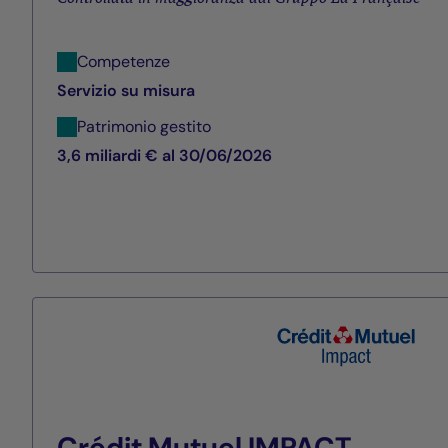
Competenze
Servizio su misura
Patrimonio gestito
3,6 miliardi € al 30/06/2026
Crédit Mutuel IMPACT