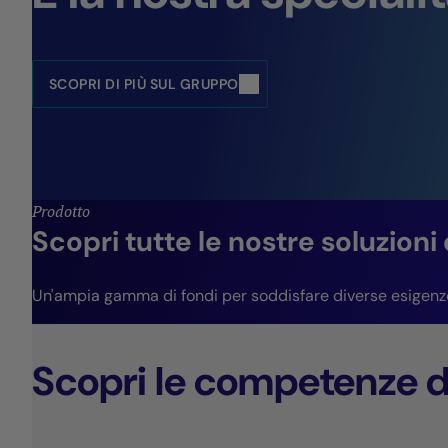
SCOPRI DI PIÙ SUL GRUPPO
Prodotto
Scopri tutte le nostre soluzioni
Un'ampia gamma di fondi per soddisfare diverse esigenze e
Scopri le competenze d