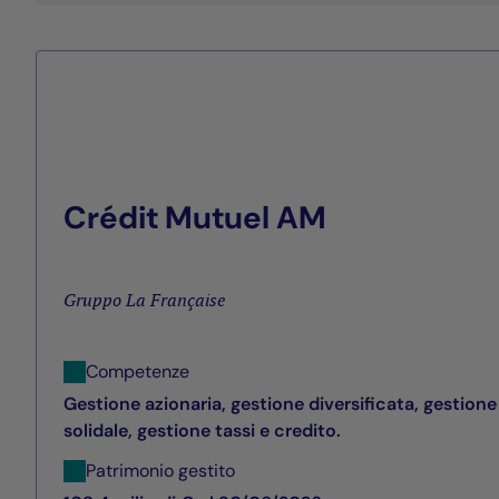
Crédit Mutuel AM
Gruppo La Française
Competenze
Gestione azionaria, gestione diversificata, gestione
solidale, gestione tassi e credito.
Patrimonio gestito