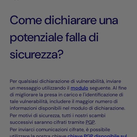
Come dichiarare una
potenziale falla di
sicurezza?
Per qualsiasi dichiarazione di vulnerabilità, inviare
un messaggio utilizzando il
modulo
seguente. Al fine
di migliorare la presa in carico e l'identificazione di
tale vulnerabilità, includere il maggior numero di
informazioni disponibili nel modulo di dichiarazione.
Per motivi di sicurezza, tutti i nostri scambi
successivi saranno cifrati tramite
PGP
.
Per inviarci comunicazioni cifrate, è possibile
utilizzare la nostra chiave
chiave
PGP
disponibile sul