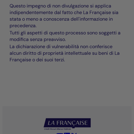
Questo impegno di non divulgazione si applica
indipendentemente dal fatto che La Française sia
stata o meno a conoscenza dell'informazione in
precedenza.
Tutti gli aspetti di questo processo sono soggetti a
modifica senza preavviso.
La dichiarazione di vulnerabilità non conferisce
alcun diritto di proprietà intellettuale su beni di La
Française o dei suoi terzi.