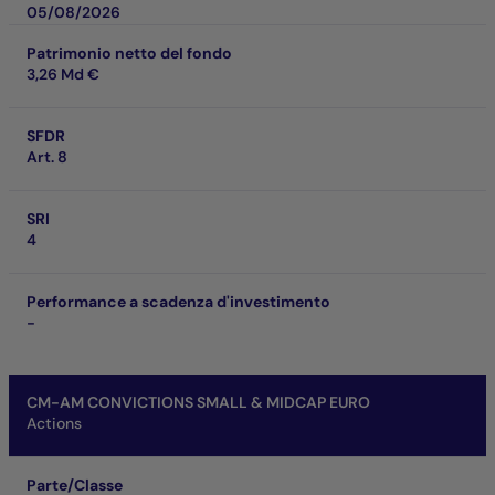
05/08/2026
Patrimonio netto del fondo
3,26 Md €
SFDR
Art. 8
SRI
4
Performance a scadenza d'investimento
-
CM-AM CONVICTIONS SMALL & MIDCAP EURO
Actions
Parte/Classe