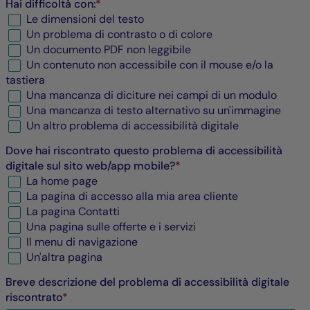
Hai difficoltà con:
*
Le dimensioni del testo
Un problema di contrasto o di colore
Un documento
PDF
non leggibile
Un contenuto non accessibile con il mouse e/o la
tastiera
Una mancanza di diciture nei campi di un modulo
Una mancanza di testo alternativo su un'immagine
Un altro problema di accessibilità digitale
Dove hai riscontrato questo problema di accessibilità
digitale sul sito web/app mobile?
*
La home page
La pagina di accesso alla mia area cliente
La pagina Contatti
Una pagina sulle offerte e i servizi
Il menu di navigazione
Un'altra pagina
Breve descrizione del problema di accessibilità digitale
riscontrato
*