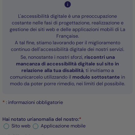
L'accessibilità digitale è una preoccupazione
costante nelle fasi di progettazione, realizzazione e
gestione dei siti web e delle applicazioni mobili di La
Française.
A tal fine, stiamo lavorando per il miglioramento
continuo dell'accessibilità digitale dei nostri servizi.
Se, nonostante i nostri sforzi,
riscontri una
mancanza di accessibilità digitale sul sito in
relazione alla tua disabilità
, ti invitiamo a
comunicarcelo utilizzando il
modulo sottostante
in
modo da poter porre rimedio, nei limiti del possibile.
*
: informazioni obbligatorie
Hai notato un'anomalia del nostro:
*
Sito web
Applicazione mobile