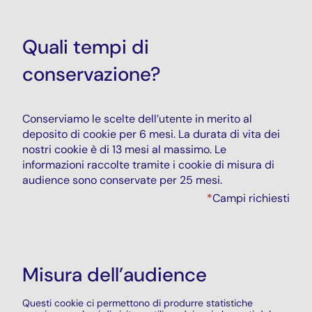
Quali tempi di
conservazione?
Conserviamo le scelte dell’utente in merito al
deposito di cookie per 6 mesi. La durata di vita dei
nostri cookie è di 13 mesi al massimo. Le
informazioni raccolte tramite i cookie di misura di
audience sono conservate per 25 mesi.
*
Campi richiesti
Misura dell’audience
Questi cookie ci permettono di produrre statistiche