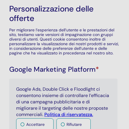
Personalizzazione delle
offerte
Per migliorare l’esperienza dell’utente e le prestazioni del
sito, testiamo varie versioni di impaginazione con gruppi
diversi di utenti. Questi
cookie
consentono inoltre di
personalizzare la visualizzazione dei nostri prodotti e servizi,
in considerazione delle preferenze dell’utente e delle
pagine che ha visualizzato in precedenza nel nostro sito.
Google Marketing Platform
*
Google Ads
,
Double Click
e
Floodlight
ci
consentono insieme di controllare l’efficacia
di una campagna pubblicitaria e di
migliorare il targeting delle nostre proposte
commerciali.
Politica di riservatezza.
Accettare
Rifiutare