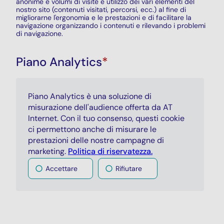
anonime e volumi di visite e utilizzo dei vari elementi del
nostro sito (contenuti visitati, percorsi, ecc.) al fine di
migliorarne l'ergonomia e le prestazioni e di facilitare la
navigazione organizzando i contenuti e rilevando i problemi
di navigazione.
Piano Analytics
*
Piano Analytics
è una soluzione di
misurazione dell'audience offerta da AT
Internet. Con il tuo consenso, questi cookie
ci permettono anche di misurare le
prestazioni delle nostre campagne di
marketing
.
Politica di riservatezza.
Accettare
Rifiutare