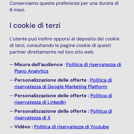
Conserviamo queste preferenze per una durata di
6 mesi.
I cookie di terzi
L’utente può inoltre opporsi al deposito dei cookie
di terzi, consultando le pagine cookie di questi
partner direttamente nel loro sito web.
Misura dell’audience
:
Politica di riservatezza di
Piano Analytics
Personalizzazione delle offerte
:
Politica di
riservatezza di
Google Marketing Platform
Personalizzazione delle offerte :
Politica di
riservatezza di LinkedIn
Personalizzazione delle offerte :
Politica di
riservatezza di X
Vidéos :
Politica di riservatezza di Youtube