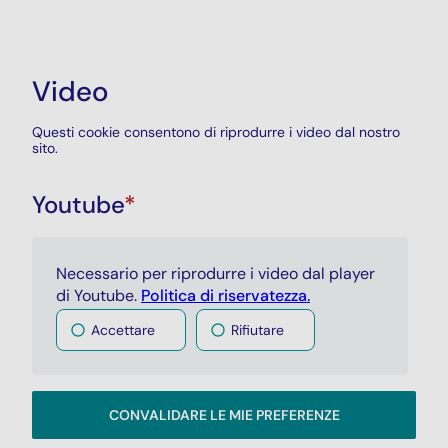
Video
Questi cookie consentono di riprodurre i video dal nostro
sito.
Youtube
*
Necessario per riprodurre i video dal player
di Youtube.
Politica di riservatezza.
Accettare
Rifiutare
CONVALIDARE LE MIE PREFERENZE