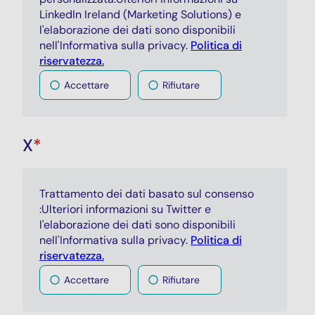
LinkedIn Ireland (Marketing Solutions) e
l'elaborazione dei dati sono disponibili
nell'Informativa sulla privacy.
Politica di
riservatezza.
Accettare
Rifiutare
X
*
Trattamento dei dati basato sul consenso
:Ulteriori informazioni su Twitter e
l'elaborazione dei dati sono disponibili
nell'Informativa sulla privacy.
Politica di
riservatezza.
Accettare
Rifiutare