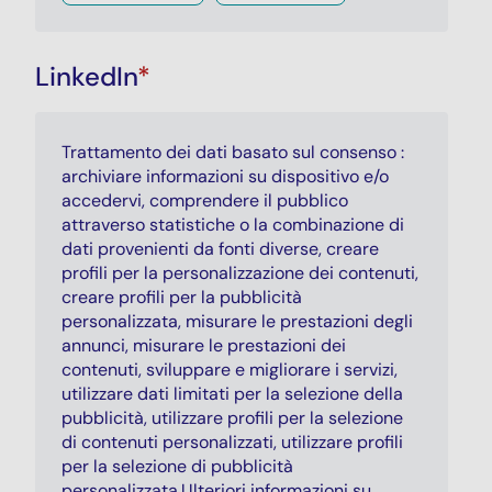
LinkedIn
*
Trattamento dei dati basato sul consenso :
archiviare informazioni su dispositivo e/o
accedervi, comprendere il pubblico
attraverso statistiche o la combinazione di
dati provenienti da fonti diverse, creare
profili per la personalizzazione dei contenuti,
creare profili per la pubblicità
personalizzata, misurare le prestazioni degli
annunci, misurare le prestazioni dei
contenuti, sviluppare e migliorare i servizi,
utilizzare dati limitati per la selezione della
pubblicità, utilizzare profili per la selezione
di contenuti personalizzati, utilizzare profili
per la selezione di pubblicità
personalizzata.Ulteriori informazioni su