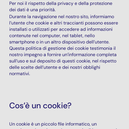
Per noi il rispetto della privacy e della protezione
dei dati è una priorità.
Durante la navigazione nel nostro sito, informiamo
l’utente che cookie e altri traccianti possono essere
installati o utilizzati per accedere ad informazioni
contenute nel computer, nel tablet, nello
smartphone o in un altro dispositivo dell’utente.
Questa politica di gestione dei cookie testimonia il
nostro impegno a fornire un’informazione completa
sull’uso e sul deposito di questi cookie, nel rispetto
delle scelte dell’utente e dei nostri obblighi
normativi.
Cos’è un cookie?
Un cookie è un piccolo file informatico, un