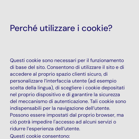
Perché utilizzare i cookie?
Questi cookie sono necessari per il funzionamento
di base del sito. Consentono di utilizzare il sito e di
accedere al proprio spazio clienti sicuro, di
personalizzare l’interfaccia utente (ad esempio
scelta della lingua), di scegliere i cookie depositati
nel proprio dispositivo e di garantire la sicurezza
del meccanismo di autenticazione. Tali cookie sono
indispensabili per la navigazione dell’utente.
Possono essere impostati dal proprio browser, ma
ciò potrà impedire l'accesso ad alcuni servizi o
ridurre l’esperienza dell’utente.
Questi cookie consentono: