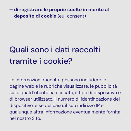
di registrare le proprie scelte in merito al
deposito di cookie
(eu-consent)
Quali sono i dati raccolti
tramite i cookie?
Le informazioni raccolte possono includere le
pagine web e le rubriche visualizzate, le pubblicità
sulle quali l’utente ha cliccato, il tipo di dispositivo e
di browser utilizzato, il numero di identificazione del
dispositivo, e se del caso, il suo indirizzo IP e
qualunque altra informazione eventualmente fornita
nel nostro Sito.