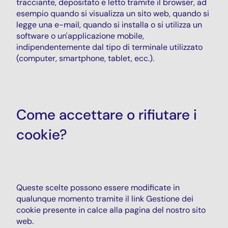
tracciante, depositato e letto tramite il browser, ad
esempio quando si visualizza un sito web, quando si
legge una e-mail, quando si installa o si utilizza un
software o un'applicazione mobile,
indipendentemente dal tipo di terminale utilizzato
(computer, smartphone, tablet, ecc.).
Come accettare o rifiutare i
cookie?
Queste scelte possono essere modificate in
qualunque momento tramite il link Gestione dei
cookie presente in calce alla pagina del nostro sito
web.