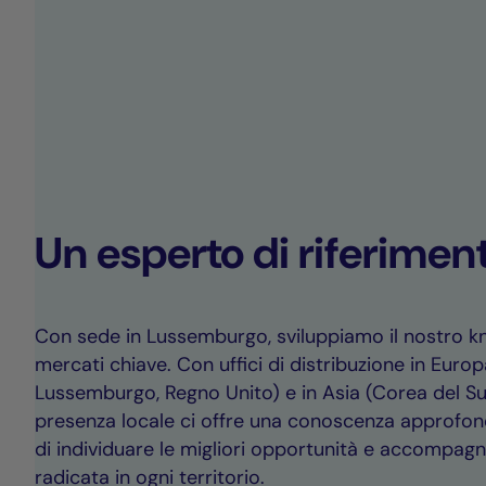
Un esperto di riferimen
Con sede in Lussemburgo, sviluppiamo il nostro k
mercati chiave. Con uffici di distribuzione in Europ
Lussemburgo, Regno Unito) e in Asia (Corea del S
presenza locale ci offre una conoscenza approfon
di individuare le migliori opportunità e accompagna
radicata in ogni territorio.