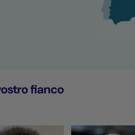
ostro fianco