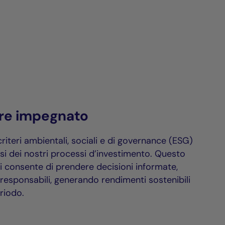
ore impegnato
riteri ambientali, sociali e di governance (ESG)
fasi dei nostri processi d’investimento. Questo
i consente di prendere decisioni informate,
 responsabili, generando rendimenti sostenibili
riodo.