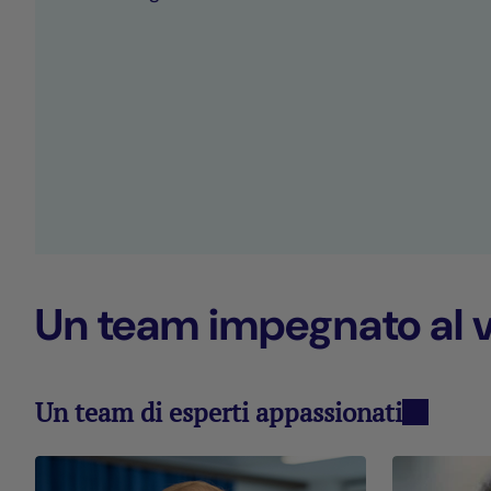
Un team impegnato al v
Un team di esperti appassionati