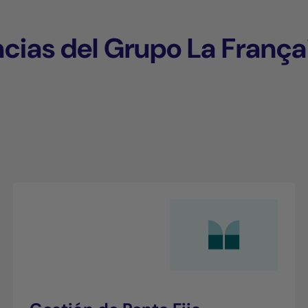
cias del Grupo La França