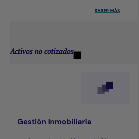
SABER MÁS
Activos no cotizados
Gestión Inmobiliaria