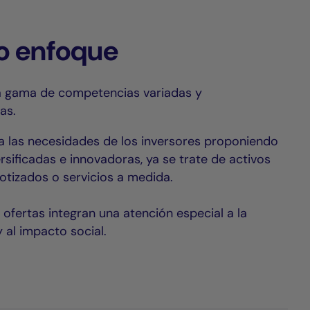
o enfoque
 gama de competencias variadas y
as.
las necesidades de los inversores proponiendo
rsificadas e innovadoras, ya se trate de activos
otizados o servicios a medida.
ofertas integran una atención especial a la
y al impacto social.