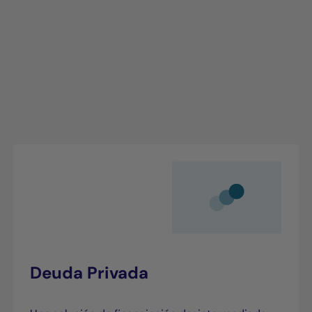
Deuda Privada