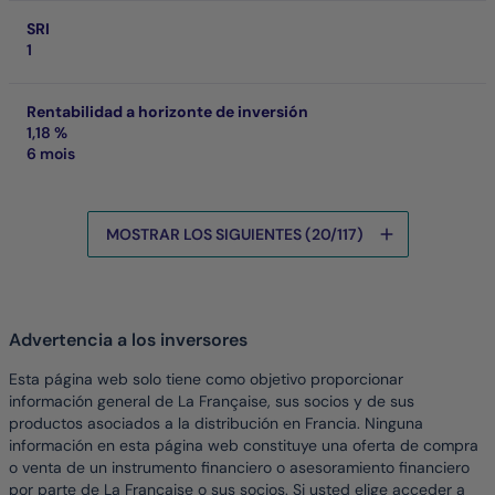
SRI
1
Rentabilidad a horizonte de inversión
1,18 %
6 mois
MOSTRAR LOS SIGUIENTES (20/117)
Los datos se están cargando
Advertencia a los inversores
Esta página web solo tiene como objetivo proporcionar
información general de La Française, sus socios y de sus
productos asociados a la distribución en Francia. Ninguna
información en esta página web constituye una oferta de compra
o venta de un instrumento financiero o asesoramiento financiero
por parte de La Française o sus socios. Si usted elige acceder a