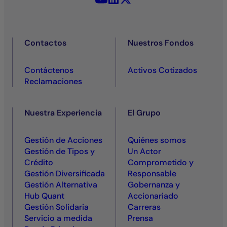
Contactos
Nuestros Fondos
Contáctenos
Activos Cotizados
Reclamaciones
Nuestra Experiencia
El Grupo
Gestión de Acciones
Quiénes somos
Gestión de Tipos y
Un Actor
Crédito
Comprometido y
Gestión Diversificada
Responsable
Gestión Alternativa
Gobernanza y
Hub Quant
Accionariado
Gestión Solidaria
Carreras
Servicio a medida
Prensa