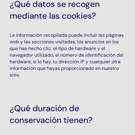
¿Qué datos se recogen
mediante las cookies?
La información recopilada puede incluir las páginas
web y las secciones visitadas, los anuncios en los
que has hecho clic, el tipo de hardware y el
navegador utilizado, el número de identificación del
hardware, si lo hay, tu dirección IP y cualquier otra
información que hayas proporcionado en nuestro
sitio.
¿Qué duración de
conservación tienen?