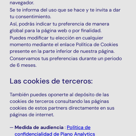
navegador.
Se te informa del uso que se hace y te invita a dar
tu consentimiento.
Así, podrás indicar tu preferencia de manera
global para la página web o por finalidad.
Puedes modificar tu elección en cualquier
momento mediante el enlace Política de Cookies
presente en la parte inferior de nuestra página.
Conservamos tus preferencias durante un periodo
de 6 meses.
Las cookies de terceros:
También puedes oponerte al depósito de las
cookies de terceros consultando las páginas
cookies de estos partners directamente en sus
páginas de internet.
Medida de audiencia
:
Política de
confidencialidad de
Piano Analytics