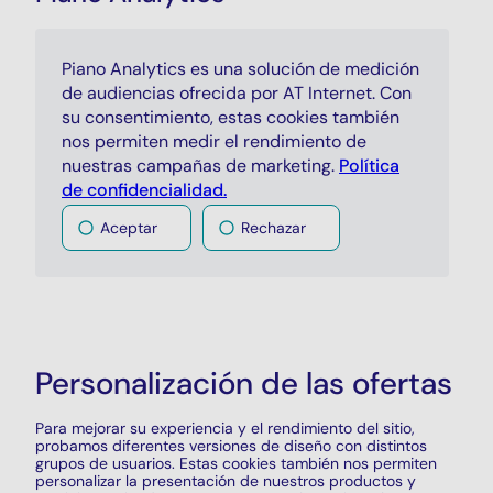
Piano Analytics
es una solución de medición
de audiencias ofrecida por AT Internet. Con
su consentimiento, estas cookies también
nos permiten medir el rendimiento de
nuestras campañas de
marketing
.
Política
de confidencialidad.
Aceptar
Rechazar
Personalización de las ofertas
Para mejorar su experiencia y el rendimiento del sitio,
probamos diferentes versiones de diseño con distintos
grupos de usuarios. Estas
cookies
también nos permiten
personalizar la presentación de nuestros productos y