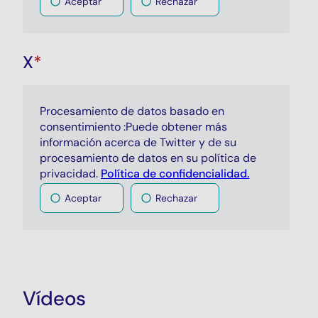
Aceptar
Rechazar
X
*
Procesamiento de datos basado en
consentimiento :Puede obtener más
información acerca de Twitter y de su
procesamiento de datos en su política de
privacidad.
Política de confidencialidad.
Aceptar
Rechazar
Vídeos