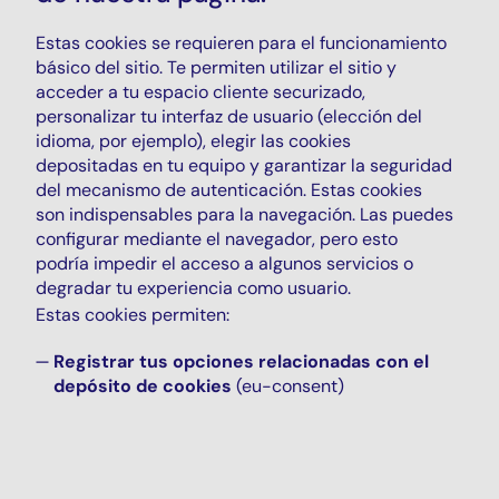
Estas cookies se requieren para el funcionamiento
básico del sitio. Te permiten utilizar el sitio y
acceder a tu espacio cliente securizado,
personalizar tu interfaz de usuario (elección del
idioma, por ejemplo), elegir las cookies
depositadas en tu equipo y garantizar la seguridad
del mecanismo de autenticación. Estas cookies
son indispensables para la navegación. Las puedes
configurar mediante el navegador, pero esto
podría impedir el acceso a algunos servicios o
degradar tu experiencia como usuario.
Estas cookies permiten:
Registrar tus opciones relacionadas con el
depósito de cookies
(eu-consent)