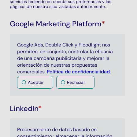
servicios teniendo en cuenta sus preferencias y las
páginas de nuestro sitio visitadas anteriormente.
Google Marketing Platform
*
Google Ads
,
Double Click
y
Floodlight
nos
permiten, en conjunto, controlar la eficacia
de una campaña publicitaria y mejorar la
orientación de nuestras propuestas
comerciales.
Política de confidencialidad.
Aceptar
Rechazar
LinkedIn
*
Procesamiento de datos basado en
consentimiento : almacenar la información