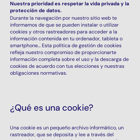
Nuestra prioridad es respetar la vida privada y la
protección de datos.
Durante la navegación por nuestro sitio web te
informamos de que se pueden instalar o utilizar
cookies y otros rastreadores para acceder a la
información contenida en tu ordenador, tableta o
smartphone... Esta política de gestión de cookies
refleja nuestro compromiso de proporcionarte
información completa sobre el uso y la descarga de
cookies de acuerdo con tus elecciones y nuestras
obligaciones normativas.
¿Qué es una cookie?
Una cookie es un pequeño archivo informático, un
rastreador, que se deposita y lee a través del