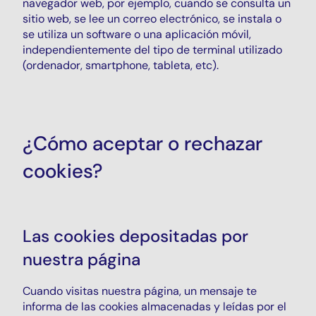
navegador web, por ejemplo, cuando se consulta un
sitio web, se lee un correo electrónico, se instala o
se utiliza un software o una aplicación móvil,
independientemente del tipo de terminal utilizado
(ordenador, smartphone, tableta, etc).
¿Cómo aceptar o rechazar
cookies?
Las cookies depositadas por
nuestra página
Cuando visitas nuestra página, un mensaje te
informa de las cookies almacenadas y leídas por el