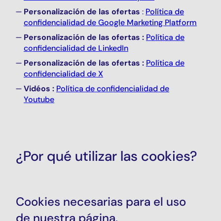
Personalización de las ofertas
:
Política de
confidencialidad de
Google Marketing Platform
Personalización de las ofertas :
Política de
confidencialidad de LinkedIn
Personalización de las ofertas :
Política de
confidencialidad de X
Vidéos :
Política de confidencialidad de
Youtube
¿Por qué utilizar las cookies?
Cookies necesarias para el uso
de nuestra página.