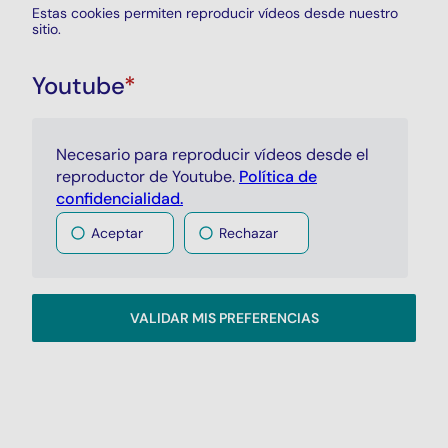
Estas cookies permiten reproducir vídeos desde nuestro
sitio.
Youtube
*
Necesario para reproducir vídeos desde el
reproductor de Youtube.
Política de
confidencialidad.
Aceptar
Rechazar
VALIDAR MIS PREFERENCIAS