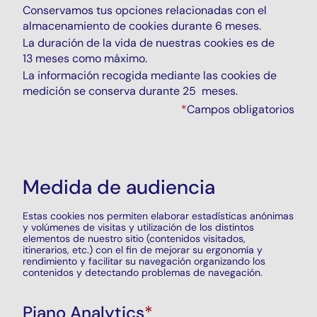
Conservamos tus opciones relacionadas con el
almacenamiento de cookies durante 6 meses.
La duración de la vida de nuestras cookies es de
13 meses como máximo.
La información recogida mediante las cookies de
medición se conserva durante 25 meses.
*
Campos obligatorios
Medida de audiencia
Estas
cookies
nos permiten elaborar estadísticas anónimas
y volúmenes de visitas y utilización de los distintos
elementos de nuestro sitio (contenidos visitados,
itinerarios, etc.) con el fin de mejorar su ergonomía y
rendimiento y facilitar su navegación organizando los
contenidos y detectando problemas de navegación.
Piano Analytics
*