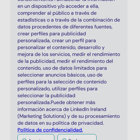
en un dispositivo y/o acceder a ella,
comprender al público a través de
estadísticas o a través de la combinación de
datos procedentes de diferentes fuentes,
crear perfiles para publicidad
personalizada, crear un perfil para
personalizar el contenido, desarrollo y
mejora de los servicios, medir el rendimiento
de la publicidad, medir el rendimiento del
contenido, uso de datos limitados para
seleccionar anuncios básicos, uso de
perfiles para la selección de contenido
personalizado, utilizar perfiles para
seleccionar la publicidad
personalizada.Puede obtener más
información acerca de LinkedIn Ireland
(Marketing Solutions) y de su procesamiento
de datos en su política de privacidad.
Política de confidencialidad.