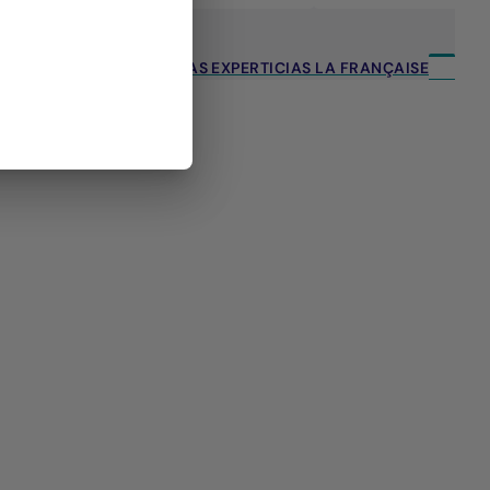
TODAS LAS EXPERTICIAS LA FRANÇAISE