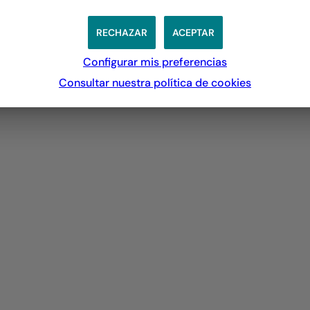
RECHAZAR
ACEPTAR
Configurar mis preferencias
Consultar nuestra política de
cookies