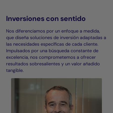
Inversiones con sentido
Nos diferenciamos por un enfoque a medida,
que diseña soluciones de inversión adaptadas a
las necesidades específicas de cada cliente.
Impulsados por una búsqueda constante de
excelencia, nos comprometemos a ofrecer
resultados sobresalientes y un valor añadido
tangible.