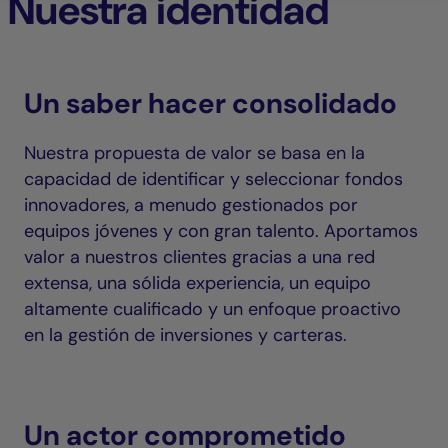
Nuestra identidad
Un saber hacer consolidado
Nuestra propuesta de valor se basa en la
capacidad de identificar y seleccionar fondos
innovadores, a menudo gestionados por
equipos jóvenes y con gran talento. Aportamos
valor a nuestros clientes gracias a una red
extensa, una sólida experiencia, un equipo
altamente cualificado y un enfoque proactivo
en la gestión de inversiones y carteras.
Un actor comprometido