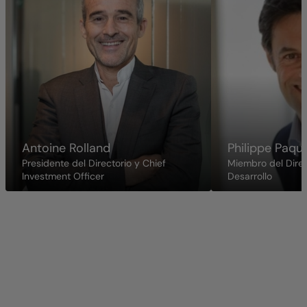
Antoine Rolland
Philippe Paqu
Presidente del Directorio y Chief
Miembro del Direc
Investment Officer
Desarrollo