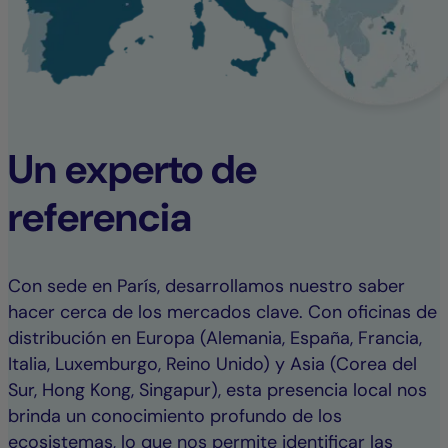
Un experto de
referencia
Con sede en París, desarrollamos nuestro saber
hacer cerca de los mercados clave. Con oficinas de
distribución en Europa (Alemania, España, Francia,
Italia, Luxemburgo, Reino Unido) y Asia (Corea del
Sur, Hong Kong, Singapur), esta presencia local nos
brinda un conocimiento profundo de los
ecosistemas, lo que nos permite identificar las