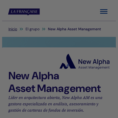
Menu
Usted está aquí:
Inicio
El grupo
New Alpha Asset Management
New Alpha
Asset Management
Líder en arquitectura abierta, New Alpha AM es una
gestora especializada en análisis, asesoramiento y
gestión de carteras de fondos de inversión.