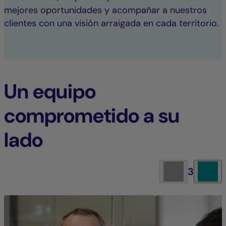
mejores oportunidades y acompañar a nuestros
clientes con una visión arraigada en cada territorio.
Un equipo
comprometido a su
lado
3