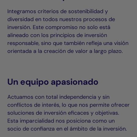
Integramos criterios de sostenibilidad y
diversidad en todos nuestros procesos de
inversión. Este compromiso no solo está
alineado con los principios de inversión
responsable, sino que también refleja una visión
orientada a la creación de valor a largo plazo.
Un equipo apasionado
Actuamos con total independencia y sin
conflictos de interés, lo que nos permite ofrecer
soluciones de inversión eficaces y objetivas.
Esta imparcialidad nos posiciona como un
socio de confianza en el ámbito de la inversión.