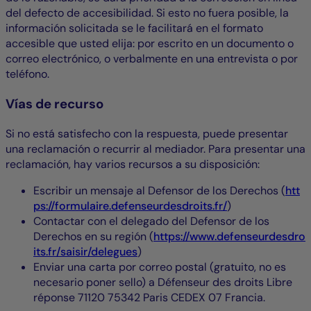
del defecto de accesibilidad. Si esto no fuera posible, la
información solicitada se le facilitará en el formato
accesible que usted elija: por escrito en un documento o
correo electrónico, o verbalmente en una entrevista o por
teléfono.
Vías de recurso
Si no está satisfecho con la respuesta, puede presentar
una reclamación o recurrir al mediador. Para presentar una
reclamación, hay varios recursos a su disposición:
Escribir un mensaje al Defensor de los Derechos (
htt
ps://formulaire.defenseurdesdroits.fr/
)
Contactar con el delegado del Defensor de los
Derechos en su región (
https://www.defenseurdesdro
its.fr/saisir/delegues
)
Enviar una carta por correo postal (gratuito, no es
necesario poner sello) a Défenseur des droits Libre
réponse 71120 75342 Paris CEDEX 07 Francia.