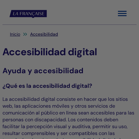
Menu
Usted está aquí:
Inicio
Accesibilidad
Accesibilidad digital
Ayuda y accesibilidad
¿Qué es la accesibilidad digital?
La accesibilidad digital consiste en hacer que los sitios
web, las aplicaciones móviles y otros servicios de
comunicación al público en línea sean accesibles para las
personas con discapacidad. Los contenidos deben
facilitar la percepción visual y auditiva, permitir su uso,
resultar comprensibles y ser compatibles con las