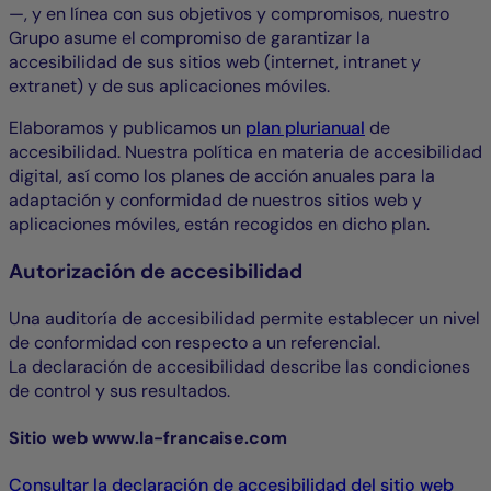
—, y en línea con sus objetivos y compromisos, nuestro
Grupo asume el compromiso de garantizar la
accesibilidad de sus sitios web (internet, intranet y
extranet) y de sus aplicaciones móviles.
Elaboramos y publicamos un
plan plurianual
de
accesibilidad. Nuestra política en materia de accesibilidad
digital, así como los planes de acción anuales para la
adaptación y conformidad de nuestros sitios web y
aplicaciones móviles, están recogidos en dicho plan.
Autorización de accesibilidad
Una auditoría de accesibilidad permite establecer un nivel
de conformidad con respecto a un referencial.
La declaración de accesibilidad describe las condiciones
de control y sus resultados.
Sitio web www.la-francaise.com
Consultar la declaración de accesibilidad del sitio web