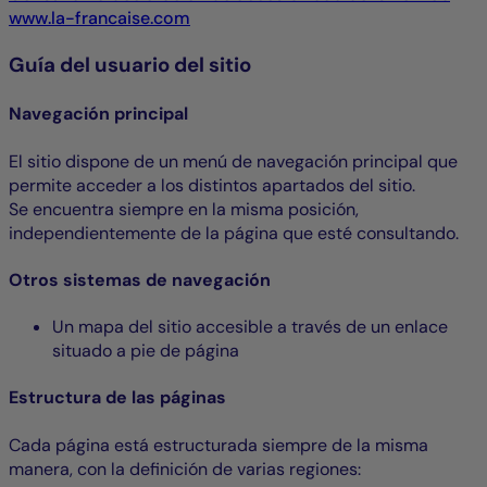
www.la-francaise.com
Guía del usuario del sitio
Navegación principal
El sitio dispone de un menú de navegación principal que
permite acceder a los distintos apartados del sitio.
Se encuentra siempre en la misma posición,
independientemente de la página que esté consultando.
Otros sistemas de navegación
Un mapa del sitio accesible a través de un enlace
situado a pie de página
Estructura de las páginas
Cada página está estructurada siempre de la misma
manera, con la definición de varias regiones: