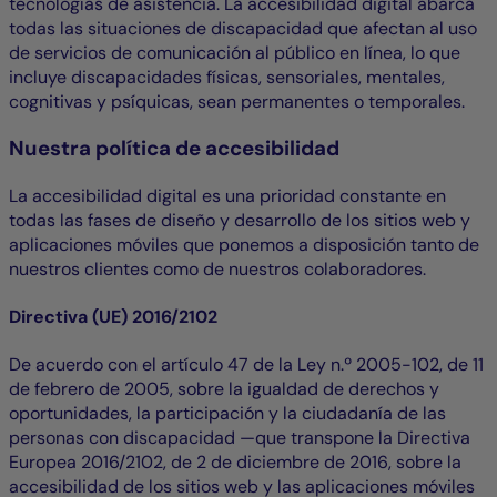
tecnologías de asistencia. La accesibilidad digital abarca
todas las situaciones de discapacidad que afectan al uso
de servicios de comunicación al público en línea, lo que
incluye discapacidades físicas, sensoriales, mentales,
cognitivas y psíquicas, sean permanentes o temporales.
Nuestra política de accesibilidad
La accesibilidad digital es una prioridad constante en
todas las fases de diseño y desarrollo de los sitios web y
aplicaciones móviles que ponemos a disposición tanto de
nuestros clientes como de nuestros colaboradores.
Directiva (UE) 2016/2102
De acuerdo con el artículo 47 de la Ley n.º 2005-102, de 11
de febrero de 2005, sobre la igualdad de derechos y
oportunidades, la participación y la ciudadanía de las
personas con discapacidad —que transpone la Directiva
Europea 2016/2102, de 2 de diciembre de 2016, sobre la
accesibilidad de los sitios web y las aplicaciones móviles