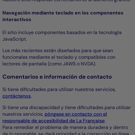
Navegación mediante teclado en los componentes
interactivos
El sitio incluye componentes basados en la tecnología
JavaScript.
Los más recientes están diseñados para que sean
funcionales mediante el teclado y compatibles con
lectores de pantalla (como JAWS o NVDA).
Comentarios e información de contacto
Si tiene dificultades para utilizar nuestros servicios,
contáctenos
.
Si tiene una discapacidad y tiene dificultades para utilizar
nuestros servicios,
póngase en contacto con el
responsable de accesibilidad de La Française
.
Para remediar el problema de manera duradera y dentro
de lo razonable, se dará prioridad a la corrección en línea