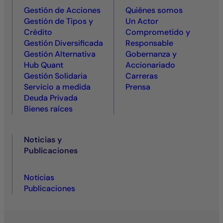
Gestión de Acciones
Quiénes somos
Gestión de Tipos y
Un Actor
Crédito
Comprometido y
Gestión Diversificada
Responsable
Gestión Alternativa
Gobernanza y
Hub Quant
Accionariado
Gestión Solidaria
Carreras
Servicio a medida
Prensa
Deuda Privada
Bienes raíces
Noticias y
Publicaciones
Noticias
Publicaciones