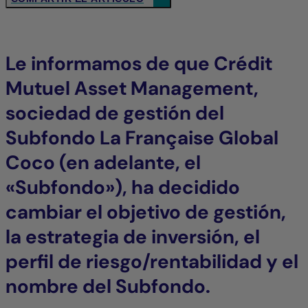
Le informamos de que Crédit
Mutuel Asset Management,
sociedad de gestión del
Subfondo La Française Global
Coco (en adelante, el
«Subfondo»), ha decidido
cambiar el objetivo de gestión,
la estrategia de inversión, el
perfil de riesgo/rentabilidad y el
nombre del Subfondo.