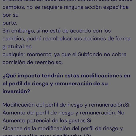
cambios, no se requiere ninguna acción específica
por su
parte.
Sin embargo, si no está de acuerdo con los
cambios, podrá reembolsar sus acciones de forma
gratuita1 en
cualquier momento, ya que el Subfondo no cobra
comisión de reembolso.
¿Qué impacto tendrán estas modificaciones en
el perfil de riesgo y remuneración de su
inversión?
Modificación del perfil de riesgo y remuneración:Sí
Aumento del perfil de riesgo y remuneración: No
Aumento potencial de los gastos:Sí
Alcance de la modificación del perfil de riesgo y