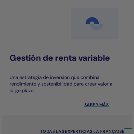
Gestión de renta variable
Una estrategia de inversión que combina
rendimiento y sostenibilidad para crear valor a
largo plazo.
SABER MÁS
TODAS LAS EXPERTICIAS LA FRANÇAISE