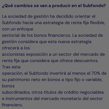
¿Qué cambios se van a producir en el Subfondo?
La sociedad de gestión ha decidido orientar el
Subfondo hacia una estrategia de renta fija flexible,
con un enfoque
sectorial de los bonos financieros. La sociedad de
gestión considera que esta nueva estrategia
ofrecerá a los
accionistas exposición a un sector del mercado de
renta fija que considera que ofrece descuentos.
Tras esta
operación, el Subfondo invertirá al menos el 70% de
su patrimonio neto en bonos a tipo fijo o variable,
bonos
subordinados, otros títulos de crédito negociables
e instrumentos del mercado monetario del sector
financiero.