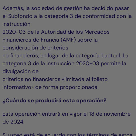
Además, la sociedad de gestión ha decidido pasar
el Subfondo a la categoría 3 de conformidad con la
instrucción
2020-03 de la Autoridad de los Mercados
Financieros de Francia (AMF) sobre la
consideración de criterios
no financieros, en lugar de la categoría 1 actual. La
categoría 3 de la instrucción 2020-03 permite la
divulgación de
criterios no financieros «limitada al folleto
informativo» de forma proporcionada.
¿Cuándo se producirá esta operación?
Esta operación entrará en vigor el 18 de noviembre
de 2024.
Si usted está de acuerdo con los términos de estos