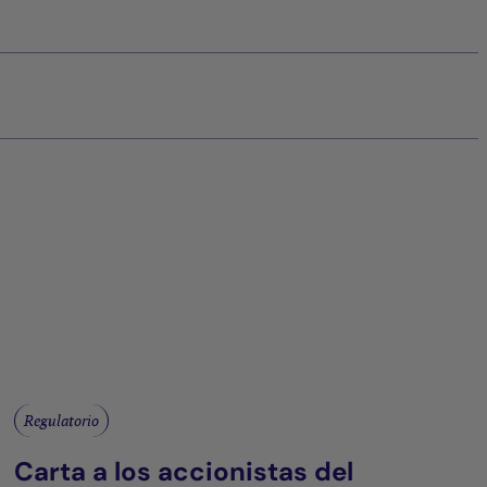
Regulatorio
Carta a los accionistas del