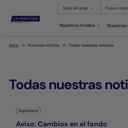
Sitios del grupo
Espacio clien
Nuestros fondos
Nuestras
Usted está aquí:
Inicio
Nuestras noticias
Todas nuestras noticias
Todas nuestras not
Regulatorio
Aviso: Cambios en el fondo