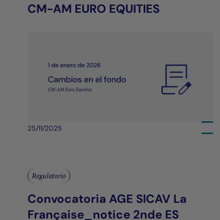
CM-AM EURO EQUITIES
25/11/2025
Regulatorio
Convocatoria AGE SICAV La
Française_notice 2nde ES