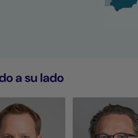
o a su lado