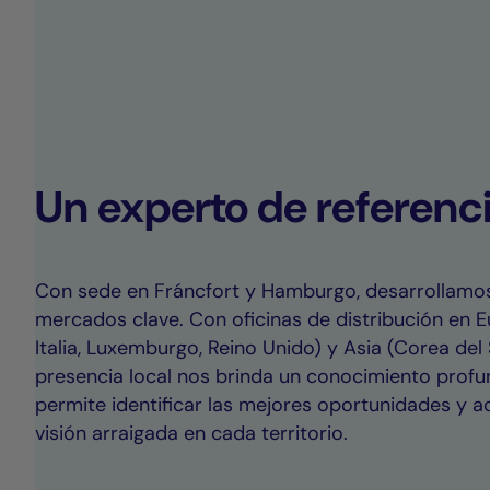
Un experto de referenc
Con sede en Fráncfort y Hamburgo, desarrollamos
mercados clave. Con oficinas de distribución en E
Italia, Luxemburgo, Reino Unido) y Asia (Corea del 
presencia local nos brinda un conocimiento profu
permite identificar las mejores oportunidades y 
visión arraigada en cada territorio.