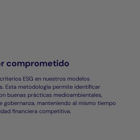
or comprometido
criterios ESG en nuestros modelos
s. Esta metodología permite identificar
n buenas prácticas medioambientales,
de gobernanza, manteniendo al mismo tiempo
idad financiera competitiva.