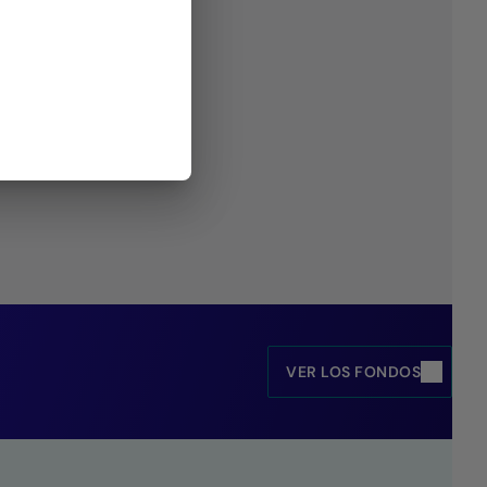
VER LOS FONDOS