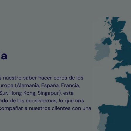
ia
 nuestro saber hacer cerca de los
uropa (Alemania, España, Francia,
Sur, Hong Kong, Singapur), esta
ndo de los ecosistemas, lo que nos
acompañar a nuestros clientes con una