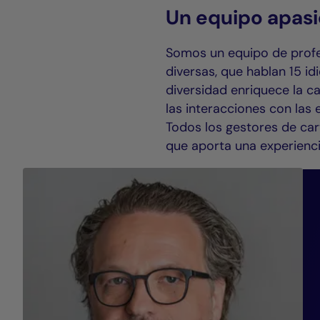
Un equipo apas
Somos un equipo de profe
diversas, que hablan 15 id
diversidad enriquece la ca
las interacciones con las
Todos los gestores de car
que aporta una experienc