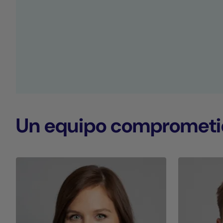
Un equipo comprometid