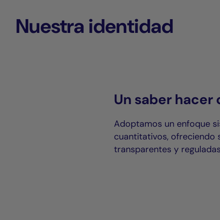
Nuestra identidad
Un saber hacer 
Adoptamos un enfoque si
cuantitativos, ofreciendo 
transparentes y reguladas