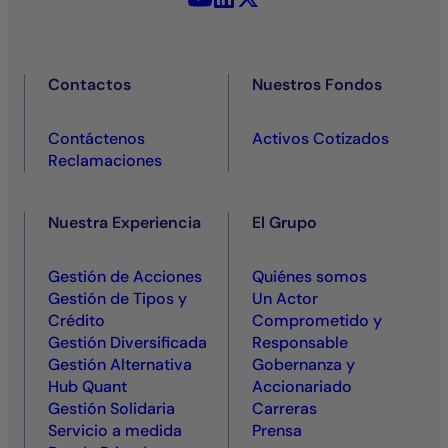
Contactos
Nuestros Fondos
Contáctenos
Activos Cotizados
Reclamaciones
Nuestra Experiencia
El Grupo
Gestión de Acciones
Quiénes somos
Gestión de Tipos y
Un Actor
Crédito
Comprometido y
Gestión Diversificada
Responsable
Gestión Alternativa
Gobernanza y
Hub Quant
Accionariado
Gestión Solidaria
Carreras
Servicio a medida
Prensa