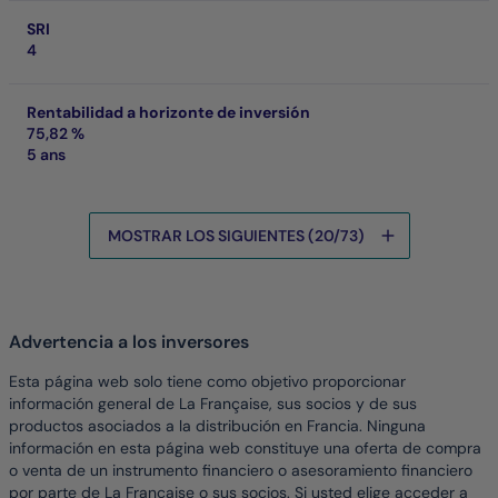
SRI
4
Rentabilidad a horizonte de inversión
75,82 %
5 ans
MOSTRAR LOS SIGUIENTES (20/73)
Los datos se están cargando
Advertencia a los inversores
Esta página web solo tiene como objetivo proporcionar
información general de La Française, sus socios y de sus
productos asociados a la distribución en Francia. Ninguna
información en esta página web constituye una oferta de compra
o venta de un instrumento financiero o asesoramiento financiero
por parte de La Française o sus socios. Si usted elige acceder a