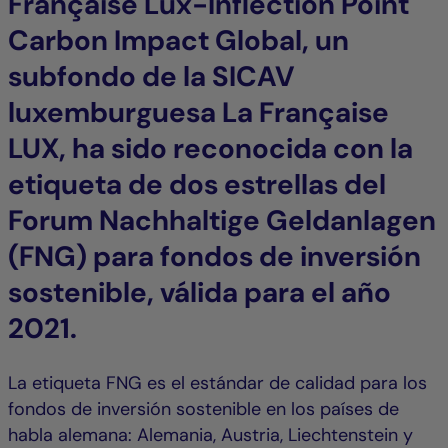
Française Lux-Inflection Point
Carbon Impact Global, un
subfondo de la SICAV
luxemburguesa La Française
LUX, ha sido reconocida con la
etiqueta de dos estrellas del
Forum Nachhaltige Geldanlagen
(FNG) para fondos de inversión
sostenible, válida para el año
2021.
La etiqueta FNG es el estándar de calidad para los
fondos de inversión sostenible en los países de
habla alemana: Alemania, Austria, Liechtenstein y