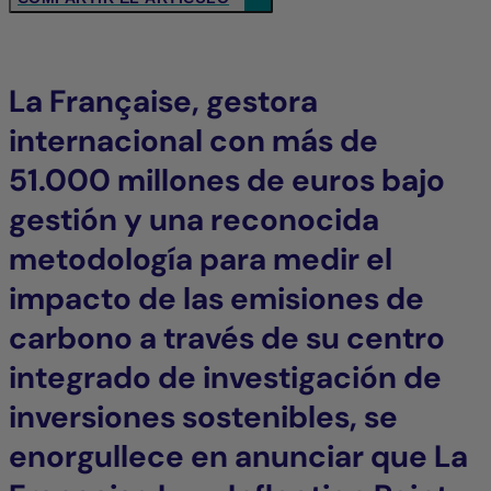
La Française, gestora
internacional con más de
51.000 millones de euros bajo
gestión y una reconocida
metodología para medir el
impacto de las emisiones de
carbono a través de su centro
integrado de investigación de
inversiones sostenibles, se
enorgullece en anunciar que La