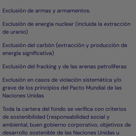
Exclusión de armas y armamentos.
Exclusión de energía nuclear (incluida la extracción
de uranio)
Exclusión del carbón (extracción y producción de
energía significativa)
Exclusión del fracking y de las arenas petrolíferas
Exclusión en casos de violación sistemática y/o
grave de los principios del Pacto Mundial de las
Naciones Unidas
Toda la cartera del fondo se verifica con criterios
de sostenibilidad (responsabilidad social y
ambiental, buen gobierno corporativo, objetivos de
desarrollo sostenible de las Naciones Unidas u