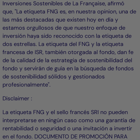
Inversiones Sostenibles de La Française, afirmó
que, "La etiqueta FNG es, en nuestra opinion, una de
las más destacadas que existen hoy en día y
estamos orgullosos de que nuestro enfoque de
inversión haya sido reconocido con la etiqueta de
dos estrellas. La etiqueta del FNG y la etiqueta
francesa de ISR, también otorgada al fondo, dan fe
de la calidad de la estrategia de sostenibilidad del
fondo y servirán de guía en la búsqueda de fondos
de sostenibilidad sólidos y gestionados
profesionalmente".
Disclaimer :
La etiqueta FNG y el sello francés SRI no pueden
interpretarse en ningún caso como una garantía de
rentabilidad o seguridad o una invitación a invertir
en el fondo. DOCUMENTO DE PROMOCIÓN PARA