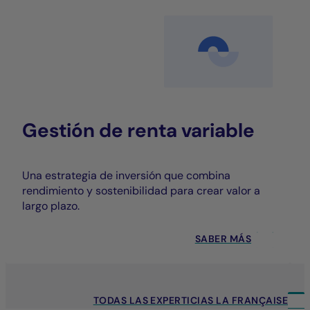
Gestión de renta variable
Una estrategia de inversión que combina
rendimiento y sostenibilidad para crear valor a
largo plazo.
SABER MÁS
TODAS LAS EXPERTICIAS LA FRANÇAISE