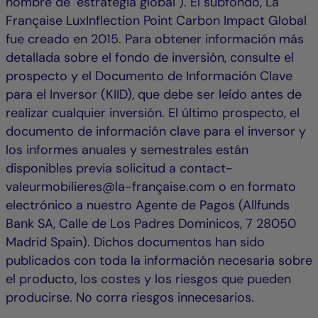
nombre de "estrategia global"). El subfondo, La
Française LuxInflection Point Carbon Impact Global
fue creado en 2015. Para obtener información más
detallada sobre el fondo de inversión, consulte el
prospecto y el Documento de Información Clave
para el Inversor (KIID), que debe ser leído antes de
realizar cualquier inversión. El último prospecto, el
documento de información clave para el inversor y
los informes anuales y semestrales están
disponibles previa solicitud a contact-
valeurmobilieres@la-française.com o en formato
electrónico a nuestro Agente de Pagos (Allfunds
Bank SA, Calle de Los Padres Dominicos, 7 28050
Madrid Spain). Dichos documentos han sido
publicados con toda la información necesaria sobre
el producto, los costes y los riesgos que pueden
producirse. No corra riesgos innecesarios.