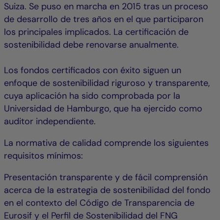
Suiza. Se puso en marcha en 2015 tras un proceso
de desarrollo de tres años en el que participaron
los principales implicados. La certificación de
sostenibilidad debe renovarse anualmente.
Los fondos certificados con éxito siguen un
enfoque de sostenibilidad riguroso y transparente,
cuya aplicación ha sido comprobada por la
Universidad de Hamburgo, que ha ejercido como
auditor independiente.
La normativa de calidad comprende los siguientes
requisitos mínimos:
Presentación transparente y de fácil comprensión
acerca de la estrategia de sostenibilidad del fondo
en el contexto del Código de Transparencia de
Eurosif y el Perfil de Sostenibilidad del FNG