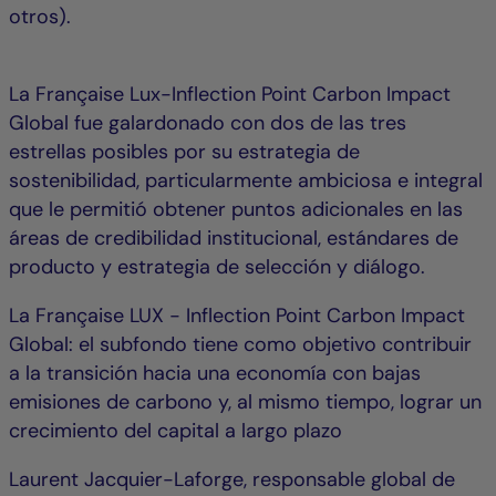
otros).
La Française Lux-Inflection Point Carbon Impact
Global fue galardonado con dos de las tres
estrellas posibles por su estrategia de
sostenibilidad, particularmente ambiciosa e integral
que le permitió obtener puntos adicionales en las
áreas de credibilidad institucional, estándares de
producto y estrategia de selección y diálogo.
La Française LUX - Inflection Point Carbon Impact
Global: el subfondo tiene como objetivo contribuir
a la transición hacia una economía con bajas
emisiones de carbono y, al mismo tiempo, lograr un
crecimiento del capital a largo plazo
Laurent Jacquier-Laforge, responsable global de