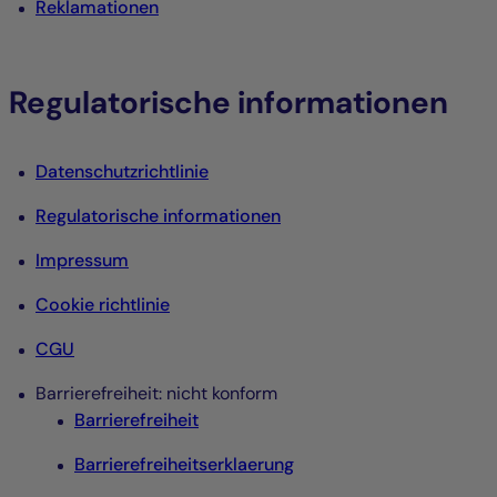
Reklamationen
Regulatorische informationen
Datenschutzrichtlinie
Regulatorische informationen
Impressum
Cookie richtlinie
CGU
Barrierefreiheit: nicht konform
Barrierefreiheit
Barrierefreiheitserklaerung