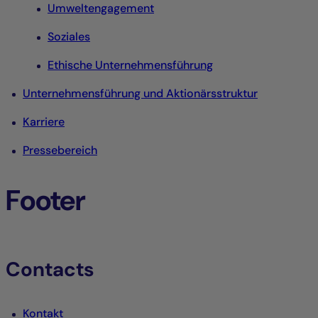
Umweltengagement
Soziales
Ethische Unternehmensführung
Unternehmensführung und Aktionärsstruktur
Karriere
Pressebereich
Footer
Contacts
Kontakt