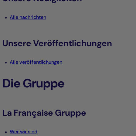
Alle nachrichten
Unsere Veröffentlichungen
Alle veröffentlichungen
Die Gruppe
La Française Gruppe
Wer wir sind