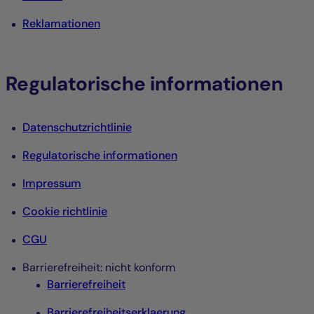
Reklamationen
Regulatorische informationen
Datenschutzrichtlinie
Regulatorische informationen
Impressum
Cookie richtlinie
CGU
Barrierefreiheit: nicht konform
Barrierefreiheit
Barrierefreiheitserklaerung