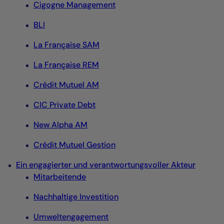
Cigogne Management
BLI
La Française SAM
La Française REM
Crédit Mutuel AM
CIC Private Debt
New Alpha AM
Crédit Mutuel Gestion
Ein engagierter und verantwortungsvoller Akteur
Mitarbeitende
Nachhaltige Investition
Umweltengagement