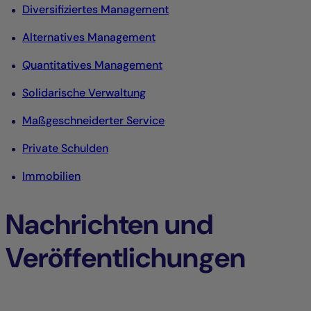
Diversifiziertes Management
Alternatives Management
Quantitatives Management
Solidarische Verwaltung
Maßgeschneiderter Service
Private Schulden
Immobilien
Nachrichten und
Veröffentlichungen