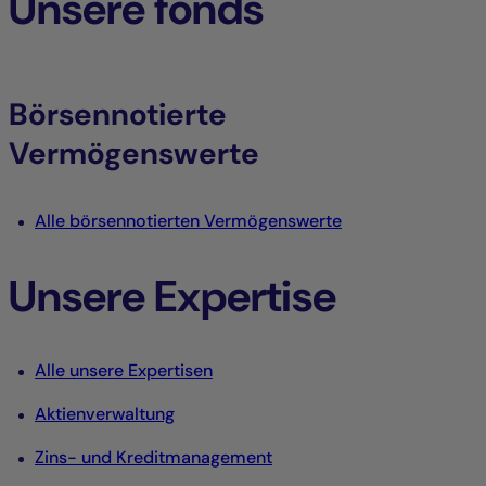
Unsere fonds
Börsennotierte
Vermögenswerte
Alle börsennotierten Vermögenswerte
Unsere Expertise
Alle unsere Expertisen
Aktienverwaltung
Zins- und Kreditmanagement