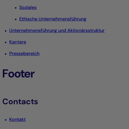
Soziales
Ethische Unternehmensführung
Unternehmensführung und Aktionärsstruktur
Karriere
Pressebereich
Footer
Contacts
Kontakt