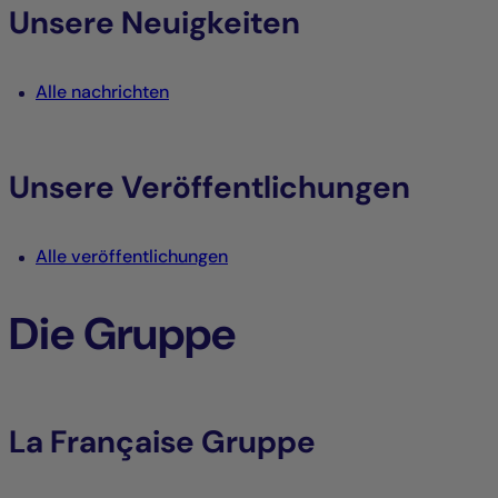
Unsere Neuigkeiten
Alle nachrichten
Unsere Veröffentlichungen
Alle veröffentlichungen
Die Gruppe
La Française Gruppe