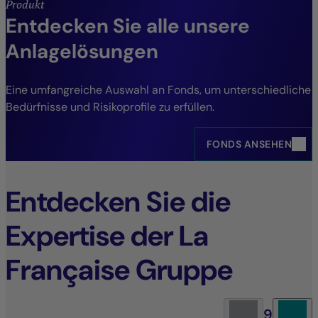
Produkt
Entdecken Sie alle unsere
Anlagelösungen
Eine umfangreiche Auswahl an Fonds, um unterschiedliche
Bedürfnisse und Risikoprofile zu erfüllen.
FONDS ANSEHEN
Entdecken Sie die
Expertise der La
Française Gruppe
9