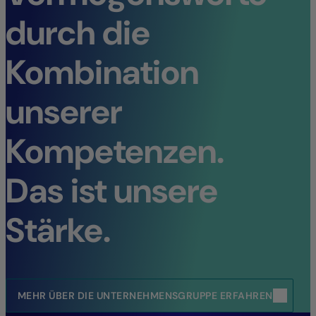
durch die
Kombination
unserer
Kompetenzen.
Das ist unsere
Stärke.
MEHR ÜBER DIE UNTERNEHMENSGRUPPE ERFAHREN