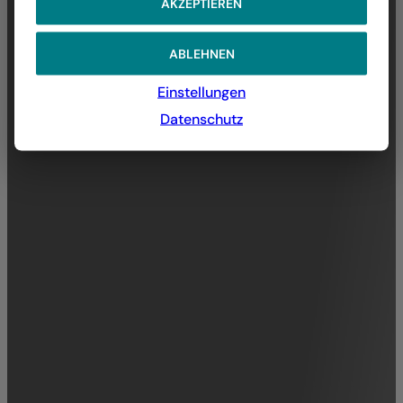
AKZEPTIEREN
ABLEHNEN
Einstellungen
Datenschutz