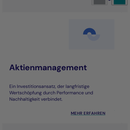
Aktienmanagement
Ein Investitionsansatz, der langfristige
Wertschöpfung durch Performance und
Nachhaltigkeit verbindet.
MEHR ERFAHREN