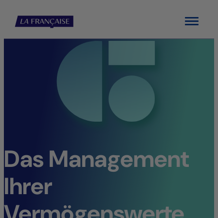
Menu
Das Management
Ihrer
Vermögenswerte