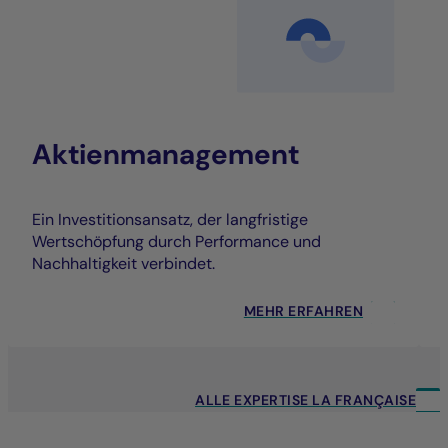
Aktienmanagement
Ein Investitionsansatz, der langfristige
Wertschöpfung durch Performance und
Nachhaltigkeit verbindet.
MEHR ERFAHREN
ALLE EXPERTISE LA FRANÇAISE