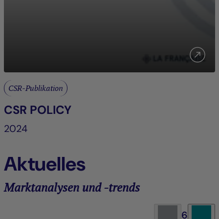
CSR-Publikation
CSR POLICY
2024
Aktuelles
Marktanalysen und -trends
6