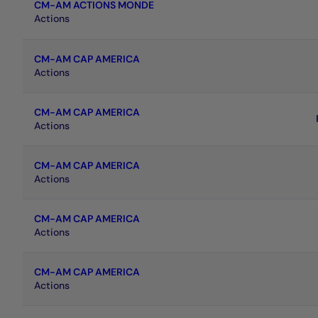
CM-AM ACTIONS MONDE
Actions
CM-AM CAP AMERICA
Actions
CM-AM CAP AMERICA
Actions
CM-AM CAP AMERICA
Actions
CM-AM CAP AMERICA
Actions
CM-AM CAP AMERICA
Actions