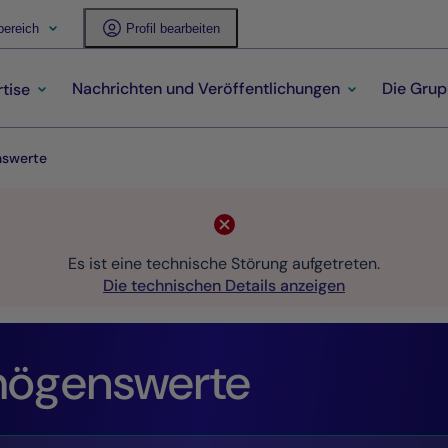
ereich
Profil bearbeiten
Nachrichten und Veröffentlichungen
Die Gru
tise
nswerte
Es ist eine technische Störung aufgetreten.
Die technischen Details anzeigen
mögenswerte