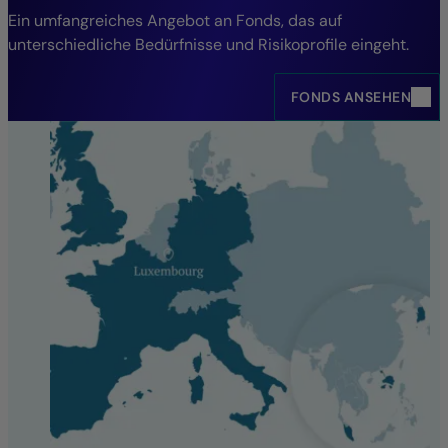
Ein umfangreiches Angebot an Fonds, das auf
unterschiedliche Bedürfnisse und Risikoprofile eingeht.
FONDS ANSEHEN