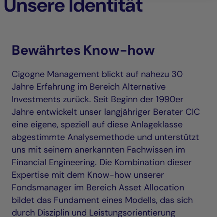
Unsere Identität
Bewährtes Know-how
Cigogne Management blickt auf nahezu 30
Jahre Erfahrung im Bereich Alternative
Investments zurück. Seit Beginn der 1990er
Jahre entwickelt unser langjähriger Berater CIC
eine eigene, speziell auf diese Anlageklasse
abgestimmte Analysemethode und unterstützt
uns mit seinem anerkannten Fachwissen im
Financial Engineering. Die Kombination dieser
Expertise mit dem Know-how unserer
Fondsmanager im Bereich Asset Allocation
bildet das Fundament eines Modells, das sich
durch Disziplin und Leistungsorientierung