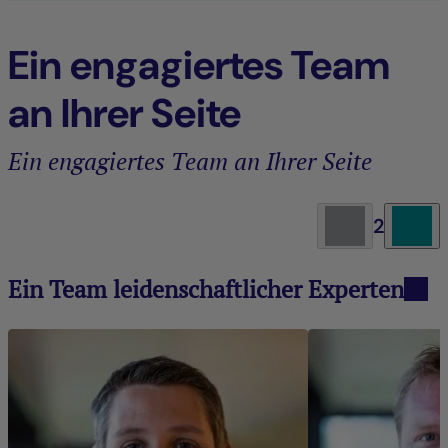
Ein engagiertes Team
an Ihrer Seite
Ein engagiertes Team an Ihrer Seite
2
Ein Team leidenschaftlicher Experten