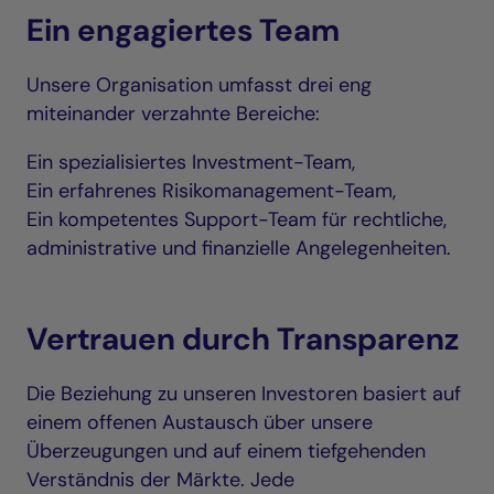
Ein engagiertes Team
Unsere Organisation umfasst drei eng
miteinander verzahnte Bereiche:
Ein spezialisiertes Investment-Team,
Ein erfahrenes Risikomanagement-Team,
Ein kompetentes Support-Team für rechtliche,
administrative und finanzielle Angelegenheiten.
Vertrauen durch Transparenz
Die Beziehung zu unseren Investoren basiert auf
einem offenen Austausch über unsere
Überzeugungen und auf einem tiefgehenden
Verständnis der Märkte. Jede