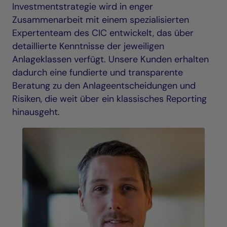
Investmentstrategie wird in enger
Zusammenarbeit mit einem spezialisierten
Expertenteam des CIC entwickelt, das über
detaillierte Kenntnisse der jeweiligen
Anlageklassen verfügt. Unsere Kunden erhalten
dadurch eine fundierte und transparente
Beratung zu den Anlageentscheidungen und
Risiken, die weit über ein klassisches Reporting
hinausgeht.