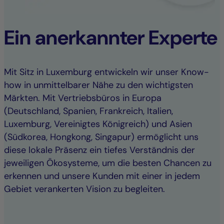
Ein anerkannter Experte
Mit Sitz in Luxemburg entwickeln wir unser Know-
how in unmittelbarer Nähe zu den wichtigsten
Märkten. Mit Vertriebsbüros in Europa
(Deutschland, Spanien, Frankreich, Italien,
Luxemburg, Vereinigtes Königreich) und Asien
(Südkorea, Hongkong, Singapur) ermöglicht uns
diese lokale Präsenz ein tiefes Verständnis der
jeweiligen Ökosysteme, um die besten Chancen zu
erkennen und unsere Kunden mit einer in jedem
Gebiet verankerten Vision zu begleiten.