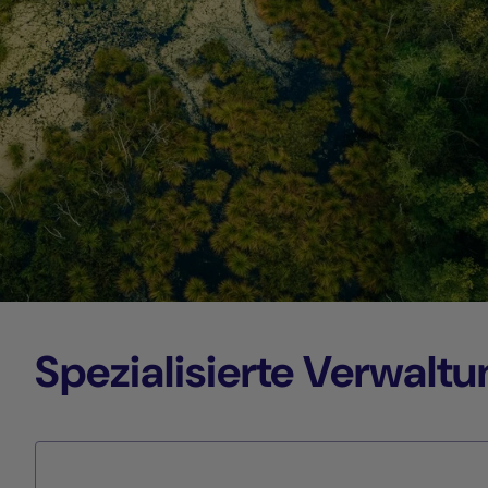
Spezialisierte Verwalt