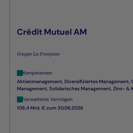
Crédit Mutuel AM
Gruppe La Française
Kompetenzen
Aktienmanagement, Diversifiziertes Management, 
Management, Solidarisches Management, Zins- &
Verwaltetes Vermögen
108,4 Mrd. € zum 30.06.2026