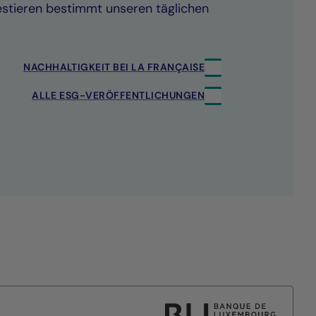
estieren bestimmt unseren täglichen
NACHHALTIGKEIT BEI LA FRANÇAISE
ALLE ESG-VERÖFFENTLICHUNGEN