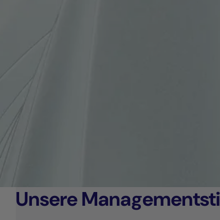
Unsere Managementsti