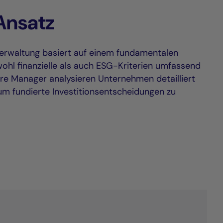
Ansatz
erwaltung basiert auf einem fundamentalen
ohl finanzielle als auch ESG-Kriterien umfassend
ere Manager analysieren Unternehmen detailliert
um fundierte Investitionsentscheidungen zu