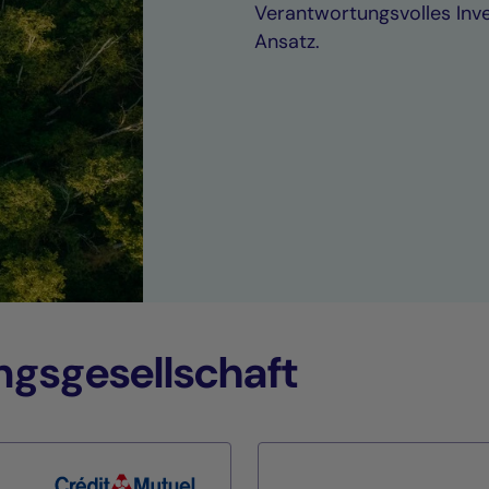
Verantwortungsvolles Inv
Ansatz.
ungsgesellschaft