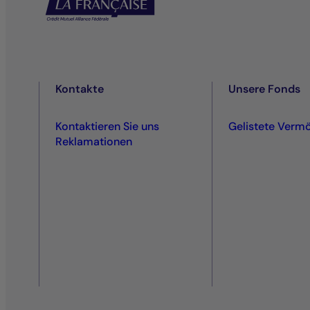
Kontakte
Unsere Fonds
Kontaktieren Sie uns
Gelistete Verm
Reklamationen