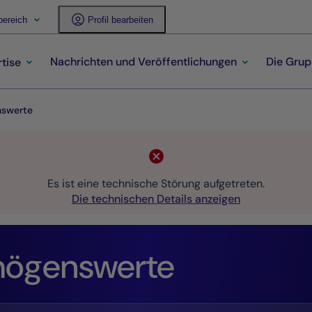
ereich
Profil bearbeiten
Nachrichten und Veröffentlichungen
Die Gru
tise
nswerte
Es ist eine technische Störung aufgetreten.
Die technischen Details anzeigen
mögenswerte