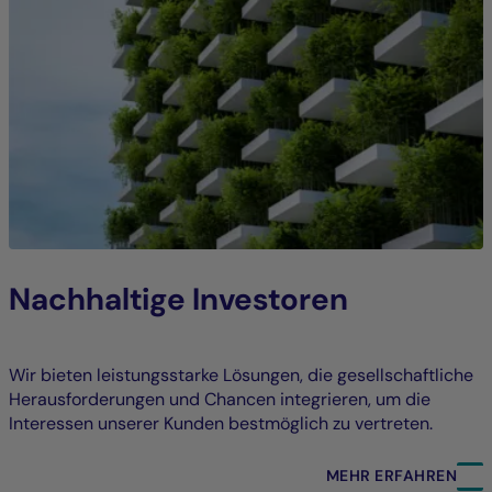
Nachhaltige Investoren
Wir bieten leistungsstarke Lösungen, die gesellschaftliche
Herausforderungen und Chancen integrieren, um die
Interessen unserer Kunden bestmöglich zu vertreten.
MEHR ERFAHREN