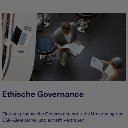
Ethische Governance
Eine anspruchsvolle Governance stellt die Umsetzung der
CSR-Ziele sicher und schafft Vertrauen.