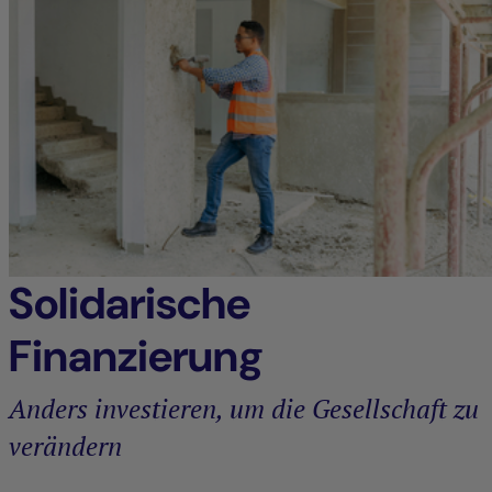
Solidarische
Finanzierung
Anders investieren, um die Gesellschaft zu
verändern