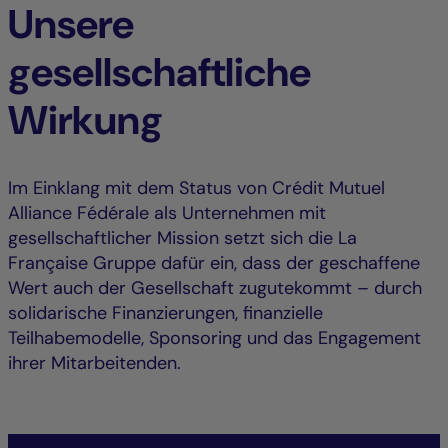
Unsere
gesellschaftliche
Wirkung
Im Einklang mit dem Status von Crédit Mutuel
Alliance Fédérale als Unternehmen mit
gesellschaftlicher Mission setzt sich die La
Française Gruppe dafür ein, dass der geschaffene
Wert auch der Gesellschaft zugutekommt – durch
solidarische Finanzierungen, finanzielle
Teilhabemodelle, Sponsoring und das Engagement
ihrer Mitarbeitenden.