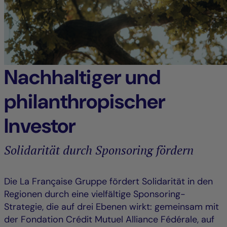
Nachhaltiger und
philanthropischer
Investor
Solidarität durch Sponsoring fördern
Die La Française Gruppe fördert Solidarität in den
Regionen durch eine vielfältige Sponsoring-
Strategie, die auf drei Ebenen wirkt: gemeinsam mit
der Fondation Crédit Mutuel Alliance Fédérale, auf