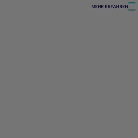
MEHR ERFAHREN