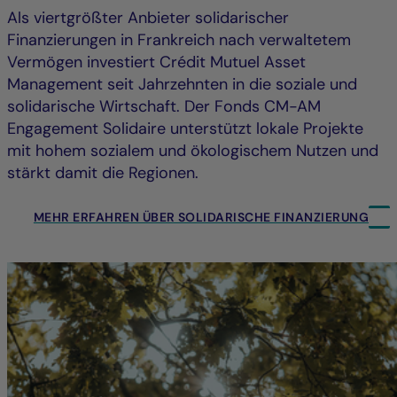
Als viertgrößter Anbieter solidarischer
Finanzierungen in Frankreich nach verwaltetem
Vermögen investiert Crédit Mutuel Asset
Management seit Jahrzehnten in die soziale und
solidarische Wirtschaft. Der Fonds CM-AM
Engagement Solidaire unterstützt lokale Projekte
mit hohem sozialem und ökologischem Nutzen und
stärkt damit die Regionen.
MEHR ERFAHREN ÜBER SOLIDARISCHE FINANZIERUNG