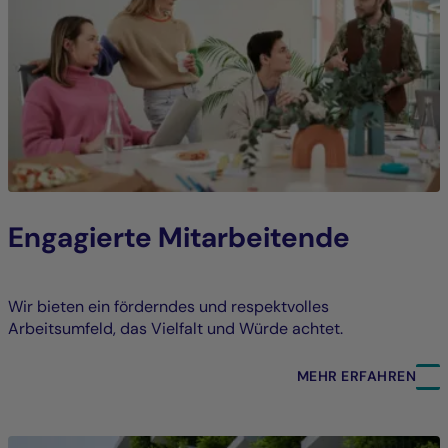
Engagierte Mitarbeitende
Wir bieten ein förderndes und respektvolles
Arbeitsumfeld, das Vielfalt und Würde achtet.
MEHR ERFAHREN