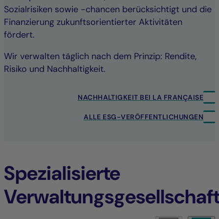
Sozialrisiken sowie -chancen berücksichtigt und die
Finanzierung zukunftsorientierter Aktivitäten
fördert.
Wir verwalten täglich nach dem Prinzip: Rendite,
Risiko und Nachhaltigkeit.
NACHHALTIGKEIT BEI LA FRANÇAISE
ALLE ESG-VERÖFFENTLICHUNGEN
Spezialisierte
Verwaltungsgesellschaf