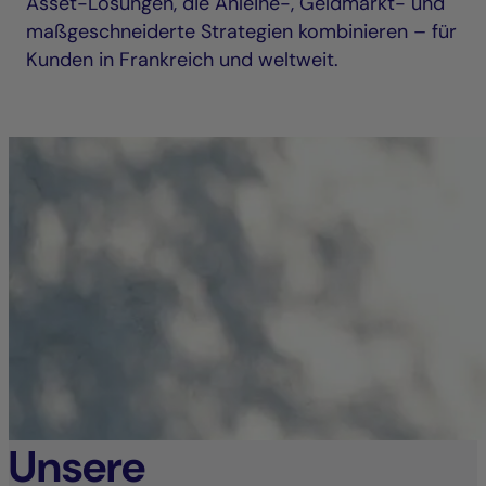
Asset-Lösungen, die Anleihe-, Geldmarkt- und
maßgeschneiderte Strategien kombinieren – für
Kunden in Frankreich und weltweit.
Unsere