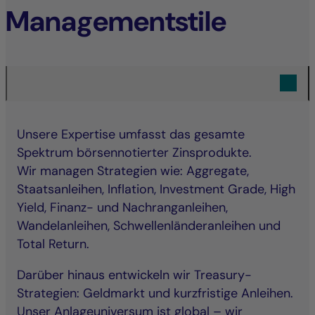
Managementstile
Unsere Expertise umfasst das gesamte
Spektrum börsennotierter Zinsprodukte.
Wir managen Strategien wie: Aggregate,
Staatsanleihen, Inflation, Investment Grade, High
Yield, Finanz- und Nachranganleihen,
Wandelanleihen, Schwellenländeranleihen und
Total Return.
Darüber hinaus entwickeln wir Treasury-
Strategien: Geldmarkt und kurzfristige Anleihen.
Unser Anlageuniversum ist global – wir