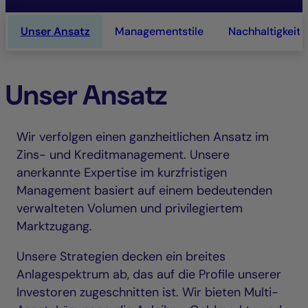
Unser Ansatz
Managementstile
Nachhaltigkeit
Unser Ansatz
Wir verfolgen einen ganzheitlichen Ansatz im
Zins- und Kreditmanagement. Unsere
anerkannte Expertise im kurzfristigen
Management basiert auf einem bedeutenden
verwalteten Volumen und privilegiertem
Marktzugang.
Unsere Strategien decken ein breites
Anlagespektrum ab, das auf die Profile unserer
Investoren zugeschnitten ist. Wir bieten Multi-