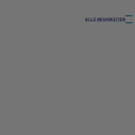
ALLE NEUIGKEITEN