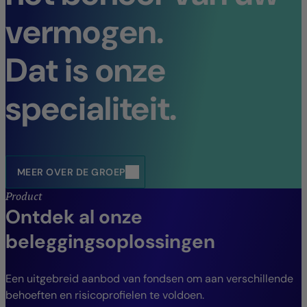
vermogen.
Dat is onze
specialiteit.
MEER OVER DE GROEP
Product
Ontdek al onze
beleggingsoplossingen
Een uitgebreid aanbod van fondsen om aan verschillende
behoeften en risicoprofielen te voldoen.