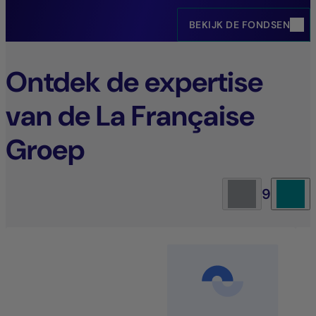
BEKIJK DE FONDSEN
Ontdek de expertise
van de La Française
Groep
9