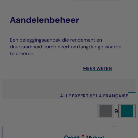
Aandelenbeheer
Een beleggingsaanpak die rendement en
duurzaamheid combineert om langdurige waarde
te creëren.
MEER WETEN
ALLE EXPERTISE LA FRANÇAISE
9