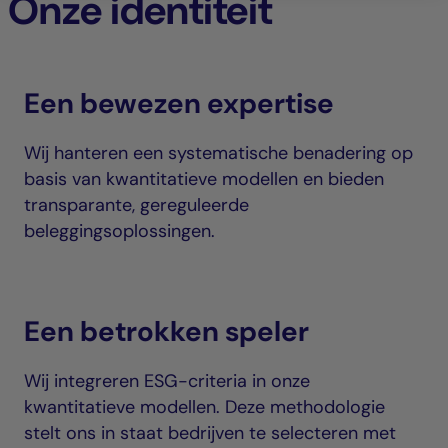
Onze identiteit
Een bewezen expertise
Wij hanteren een systematische benadering op
basis van kwantitatieve modellen en bieden
transparante, gereguleerde
beleggingsoplossingen.
Een betrokken speler
Wij integreren ESG-criteria in onze
kwantitatieve modellen. Deze methodologie
stelt ons in staat bedrijven te selecteren met