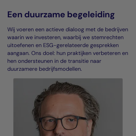
Een duurzame begeleiding
Wij voeren een actieve dialoog met de bedrijven
waarin we investeren, waarbij we stemrechten
uitoefenen en ESG-gerelateerde gesprekken
aangaan. Ons doel: hun praktijken verbeteren en
hen ondersteunen in de transitie naar
duurzamere bedrijfsmodellen.