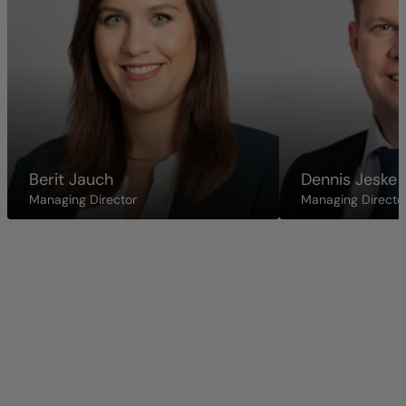
Berit Jauch
Dennis Jeske
Managing Director
Managing Directo