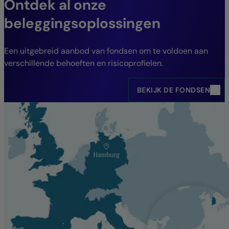
Ontdek al onze
beleggingsoplossingen
Een uitgebreid aanbod van fondsen om te voldoen aan
verschillende behoeften en risicoprofielen.
BEKIJK DE FONDSEN