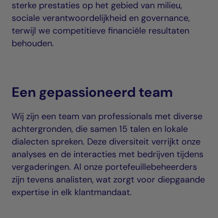
sterke prestaties op het gebied van milieu,
sociale verantwoordelijkheid en governance,
terwijl we competitieve financiële resultaten
behouden.
Een gepassioneerd team
Wij zijn een team van professionals met diverse
achtergronden, die samen 15 talen en lokale
dialecten spreken. Deze diversiteit verrijkt onze
analyses en de interacties met bedrijven tijdens
vergaderingen. Al onze portefeuillebeheerders
zijn tevens analisten, wat zorgt voor diepgaande
expertise in elk klantmandaat.