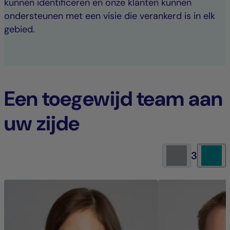
kunnen identificeren en onze klanten kunnen
ondersteunen met een visie die verankerd is in elk
gebied.
Een toegewijd team aan
uw zijde
3