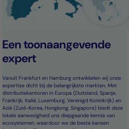
Een toonaangevende
expert
Vanuit Frankfurt en Hamburg ontwikkelen wij onze
expertise dicht bij de belangrijkste markten. Met
distributiekantoren in Europa (Duitsland, Spanje,
Frankrijk, Italië, Luxemburg, Verenigd Koninkrijk) en
Azië (Zuid-Korea, Hongkong, Singapore) biedt deze
lokale aanwezigheid ons diepgaande kennis van
ecosystemen, waardoor we de beste kansen