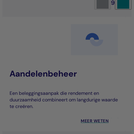
9
Aandelenbeheer
Een beleggingsaanpak die rendement en
duurzaamheid combineert om langdurige waarde
te creëren.
MEER WETEN