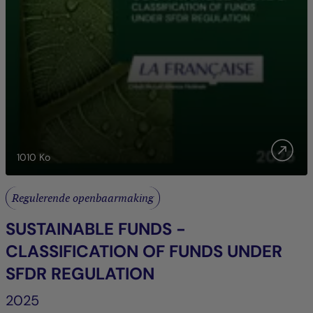
1010
Ko
Regulerende openbaarmaking
SUSTAINABLE FUNDS -
CLASSIFICATION OF FUNDS UNDER
SFDR REGULATION
2025