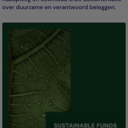
over duurzame en verantwoord beleggen.