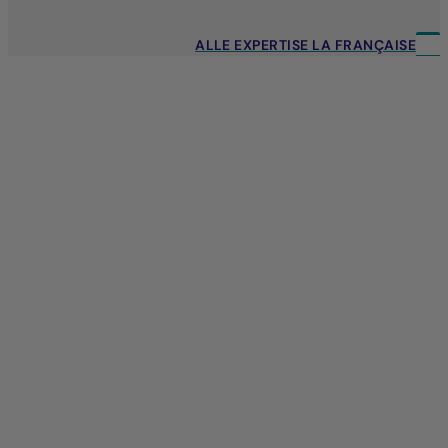
ALLE EXPERTISE LA FRANÇAISE