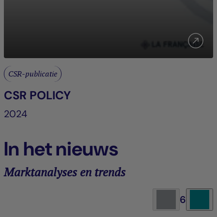
CSR-publicatie
CSR POLICY
2024
In het nieuws
Marktanalyses en trends
6