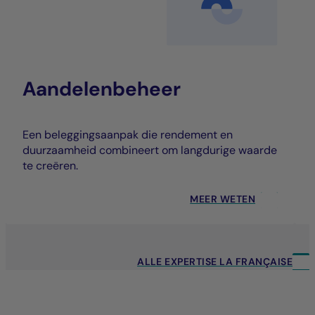
Aandelenbeheer
Een beleggingsaanpak die rendement en
duurzaamheid combineert om langdurige waarde
te creëren.
MEER WETEN
ALLE EXPERTISE LA FRANÇAISE