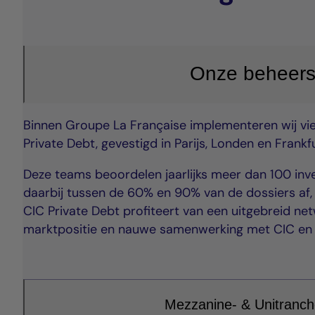
Onze beheerst
Binnen Groupe La Française implementeren wij vie
Private Debt, gevestigd in Parijs, Londen en Frankfu
Deze teams beoordelen jaarlijks meer dan 100 inv
daarbij tussen de 60% en 90% van de dossiers af, a
CIC Private Debt profiteert van een uitgebreid net
marktpositie en nauwe samenwerking met CIC en 
Mezzanine- & Unitranch