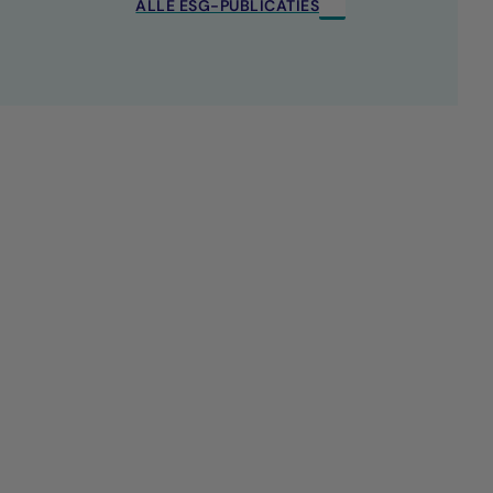
ALLE ESG-PUBLICATIES