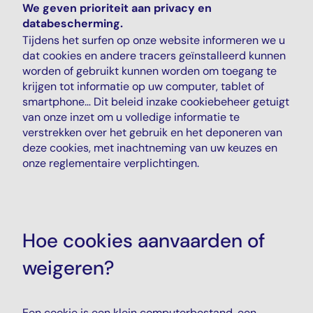
We geven prioriteit aan privacy en
databescherming.
Tijdens het surfen op onze website informeren we u
dat cookies en andere tracers geïnstalleerd kunnen
worden of gebruikt kunnen worden om toegang te
krijgen tot informatie op uw computer, tablet of
smartphone… Dit beleid inzake cookiebeheer getuigt
van onze inzet om u volledige informatie te
verstrekken over het gebruik en het deponeren van
deze cookies, met inachtneming van uw keuzes en
onze reglementaire verplichtingen.
Hoe cookies aanvaarden of
weigeren?
Een cookie is een klein computerbestand, een