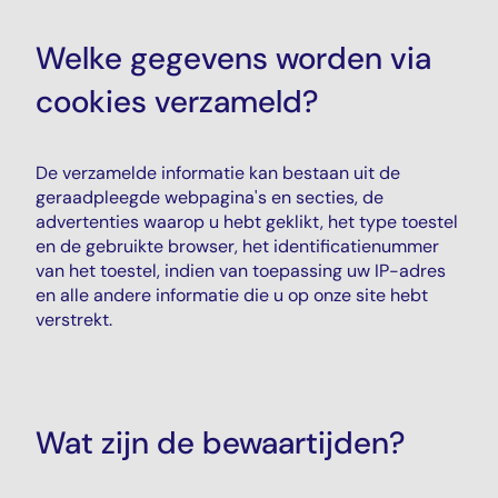
Welke gegevens worden via
cookies verzameld?
De verzamelde informatie kan bestaan uit de
geraadpleegde webpagina's en secties, de
advertenties waarop u hebt geklikt, het type toestel
en de gebruikte browser, het identificatienummer
van het toestel, indien van toepassing uw IP-adres
en alle andere informatie die u op onze site hebt
verstrekt.
Wat zijn de bewaartijden?