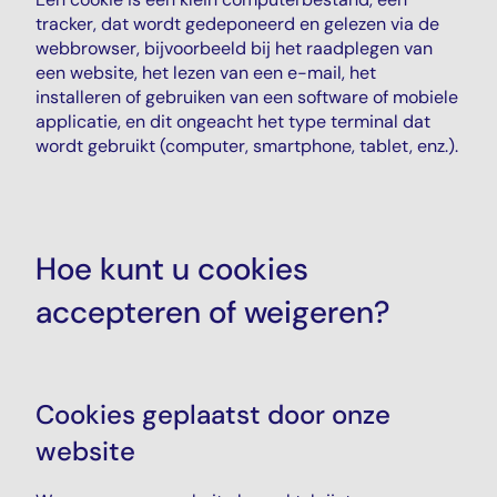
tracker, dat wordt gedeponeerd en gelezen via de
webbrowser, bijvoorbeeld bij het raadplegen van
een website, het lezen van een e-mail, het
installeren of gebruiken van een software of mobiele
applicatie, en dit ongeacht het type terminal dat
wordt gebruikt (computer, smartphone, tablet, enz.).
Hoe kunt u cookies
accepteren of weigeren?
Cookies geplaatst door onze
website