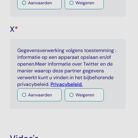
Aanvaarden
Weigeren
X
*
Gegevensverwerking volgens toestemming :
informatie op een apparaat opslaan en/of
openen.Meer informatie over Twitter en de
manier waarop deze partner gegevens
verwerkt kunt u vinden in het bijbehorende
privacybeleid.
Privacybeleid.
Aanvaarden
Weigeren