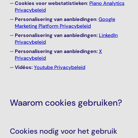
Cookies voor webstatistieken
:
Piano Analytics
Privacybeleid
Personalisering van aanbiedingen
:
Google
Marketing Platform
Privacybeleid
Personalisering van aanbiedingen:
LinkedIn
Privacybeleid
Personalisering van aanbiedingen:
X
Privacybeleid
Vidéos:
Youtube Privacybeleid
Waarom cookies gebruiken?
Cookies nodig voor het gebruik