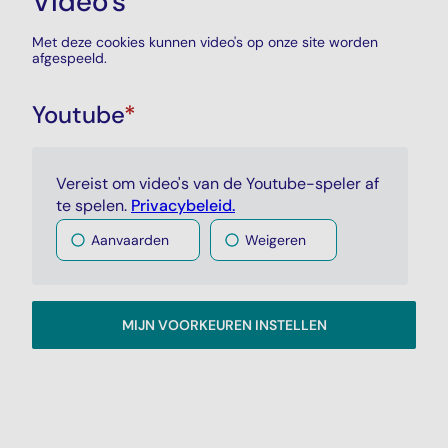
Video's
Met deze cookies kunnen video's op onze site worden
afgespeeld.
Youtube
*
Vereist om video's van de Youtube-speler af
te spelen.
Privacybeleid.
Aanvaarden
Weigeren
MIJN VOORKEUREN INSTELLEN