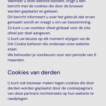
Wanneer u onze website bezoekt, krijgt u een
bericht met de cookies die door de browser
werden geplaatst en gelezen.
Dit bericht informeert u over het gebruik dat ervan
gemaakt wordt en vraagt u om uw toestemming.
Zo kunt u uw voorkeur ofwel globaal voor de site
ofwel per doel aangeven.
U kunt uw keuzes op elk moment wijzigen via de
link Cookie beheren die onderaan onze website
staat.
We behouden je voorkeuren voor een periode van 6
maanden.
Cookies van derden
U kunt ook bezwaar maken tegen cookies die door
derden worden geplaatst door de cookiepagina's
van deze partners rechtstreeks op hun website te
raadplegen.