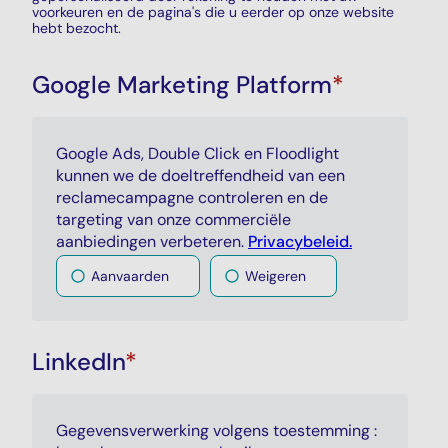
voorkeuren en de pagina's die u eerder op onze website
hebt bezocht.
Google Marketing Platform
*
Google Ads
,
Double Click
en
Floodlight
kunnen we de doeltreffendheid van een
reclamecampagne controleren en de
targeting van onze commerciële
aanbiedingen verbeteren.
Privacybeleid.
Aanvaarden
Weigeren
LinkedIn
*
Gegevensverwerking volgens toestemming :