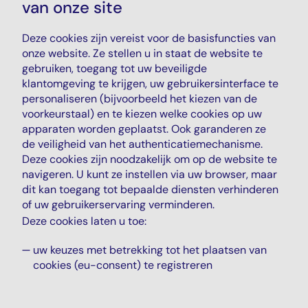
van onze site
Deze cookies zijn vereist voor de basisfuncties van
onze website. Ze stellen u in staat de website te
gebruiken, toegang tot uw beveiligde
klantomgeving te krijgen, uw gebruikersinterface te
personaliseren (bijvoorbeeld het kiezen van de
voorkeurstaal) en te kiezen welke cookies op uw
apparaten worden geplaatst. Ook garanderen ze
de veiligheid van het authenticatiemechanisme.
Deze cookies zijn noodzakelijk om op de website te
navigeren. U kunt ze instellen via uw browser, maar
dit kan toegang tot bepaalde diensten verhinderen
of uw gebruikerservaring verminderen.
Deze cookies laten u toe:
uw keuzes met betrekking tot het plaatsen van
cookies (eu-consent) te registreren