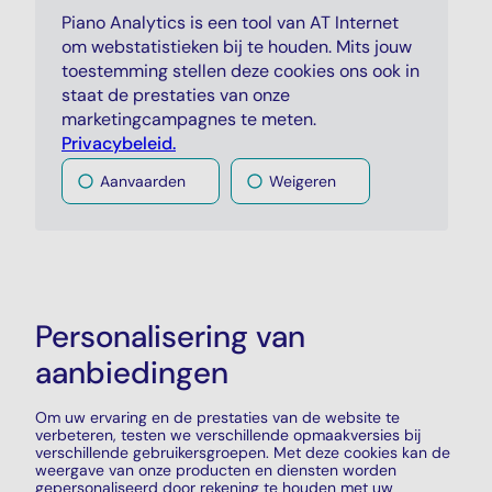
Piano Analytics
is een tool van AT Internet
om webstatistieken bij te houden. Mits jouw
toestemming stellen deze cookies ons ook in
staat de prestaties van onze
marketingcampagnes te meten.
Privacybeleid.
Aanvaarden
Weigeren
Personalisering van
aanbiedingen
Om uw ervaring en de prestaties van de website te
verbeteren, testen we verschillende opmaakversies bij
verschillende gebruikersgroepen. Met deze cookies kan de
weergave van onze producten en diensten worden
gepersonaliseerd door rekening te houden met uw