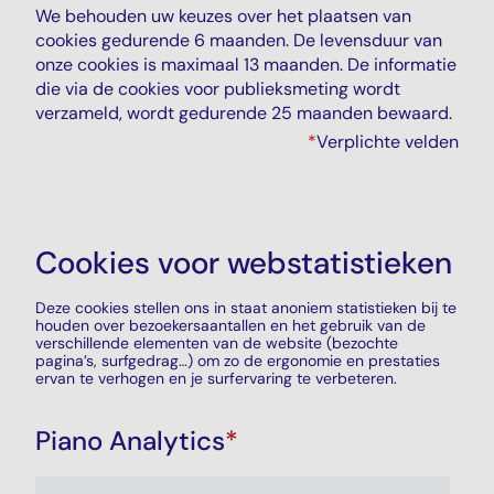
We behouden uw keuzes over het plaatsen van
cookies gedurende 6 maanden. De levensduur van
onze cookies is maximaal 13 maanden. De informatie
die via de cookies voor publieksmeting wordt
verzameld, wordt gedurende 25 maanden bewaard.
*
Verplichte velden
Cookies voor webstatistieken
Deze cookies stellen ons in staat anoniem statistieken bij te
houden over bezoekersaantallen en het gebruik van de
verschillende elementen van de website (bezochte
pagina’s, surfgedrag…) om zo de ergonomie en prestaties
ervan te verhogen en je surfervaring te verbeteren.
Piano Analytics
*