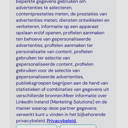
beperkte gegevens gebruiken om
advertenties te selecteren,
contentprestaties meten, de prestaties van
advertenties meten, diensten ontwikkelen en
verbeteren, informatie op een apparaat
opslaan en/of openen, profielen aanmaken
ten behoeve van gepersonaliseerde
advertenties, profielen aanmaken ter
personalisatie van content, profielen
gebruiken ter selectie van
gepersonaliseerde content, profielen
gebruiken voor de selectie van
gepersonaliseerde advertenties,
publieksgroepen begrijpen aan de hand van
statistieken of combinaties van gegevens uit
verschillende bronnen.Meer informatie over
LinkedIn Ireland (Marketing Solutions) en de
manier waarop deze partner gegevens
verwerkt kunt u vinden in het bijbehorende
privacybeleid.
Privacybeleid.