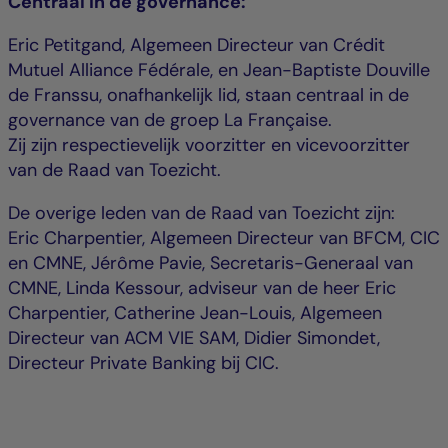
Centraal in de governance:
Eric Petitgand, Algemeen Directeur van Crédit
Mutuel Alliance Fédérale, en Jean-Baptiste Douville
de Franssu, onafhankelijk lid, staan centraal in de
governance van de groep La Française.
Zij zijn respectievelijk voorzitter en vicevoorzitter
van de Raad van Toezicht.
De overige leden van de Raad van Toezicht zijn:
Eric Charpentier, Algemeen Directeur van BFCM, CIC
en CMNE, Jérôme Pavie, Secretaris-Generaal van
CMNE, Linda Kessour, adviseur van de heer Eric
Charpentier, Catherine Jean-Louis, Algemeen
Directeur van ACM VIE SAM, Didier Simondet,
Directeur Private Banking bij CIC.