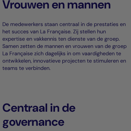
Vrouwen en mannen
De medewerkers staan centraal in de prestaties en
het succes van La Française. Zij stellen hun
expertise en vakkennis ten dienste van de groep.
Samen zetten de mannen en vrouwen van de groep
La Française zich dagelijks in om vaardigheden te
ontwikkelen, innovatieve projecten te stimuleren en
teams te verbinden.
Centraal in de
governance