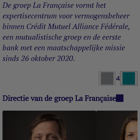
De groep La Française vormt het
expertisecentrum voor vermogensbeheer
binnen Crédit Mutuel Alliance Fédérale,
een mutualistische groep en de eerste
bank met een maatschappelijke missie
sinds 26 oktober 2020.
4
Directie van de groep La Française