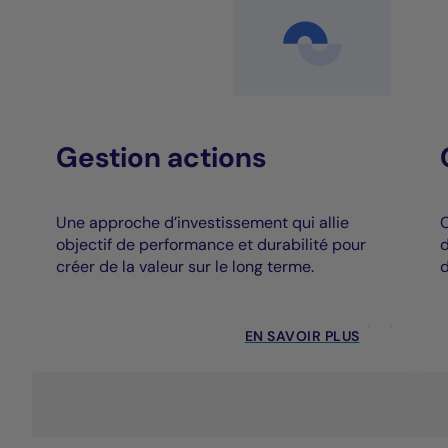
Gestion actions
Une approche d’investissement qui allie
C
objectif de performance et durabilité pour
d
créer de la valeur sur le long terme.
d
EN SAVOIR PLUS