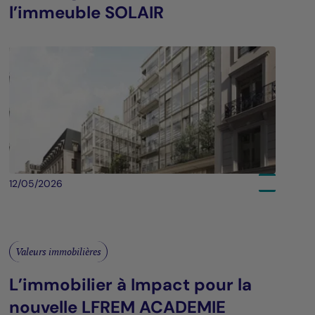
l’immeuble SOLAIR
12/05/2026
Valeurs immobilières
L’immobilier à Impact pour la
nouvelle LFREM ACADEMIE