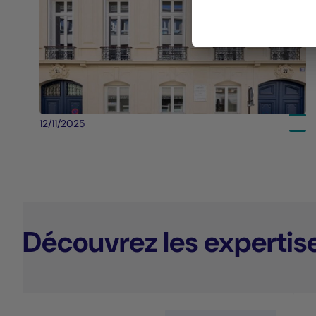
12/11/2025
Découvrez les expertis