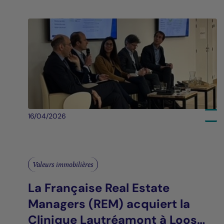
16/04/2026
Valeurs immobilières
La Française Real Estate
Managers (REM) acquiert la
Clinique Lautréamont à Loos