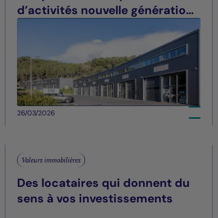
d’activités nouvelle génération
à La Ciotat (13)
26/03/2026
Valeurs immobilières
Des locataires qui donnent du
sens à vos investissements