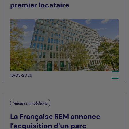
premier locataire
18/05/2026
Valeurs immobilières
La Française REM annonce
l’acquisition d’un parc