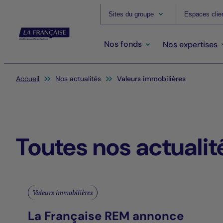
Sites du groupe
Espaces clie
Nos fonds
Nos expertises
Vous êtes ici:
Accueil
Nos actualités
Valeurs immobilières
Toutes nos actualit
Valeurs immobilières
La Française REM annonce