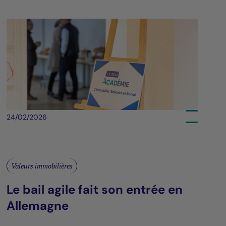
24/02/2026
Valeurs immobilières
Le bail agile fait son entrée en
Allemagne