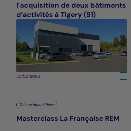
l’acquisition de deux bâtiments
d’activités à Tigery (91)
20/05/2026
Valeurs immobilières
Masterclass La Française REM