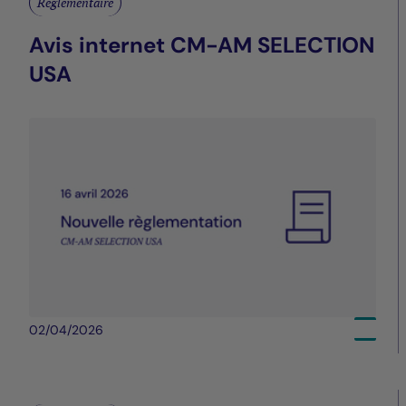
Réglementaire
Avis internet CM-AM SELECTION
USA
02/04/2026