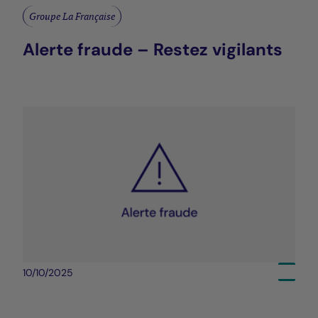
Groupe La Française
Alerte fraude – Restez vigilants
10/10/2025