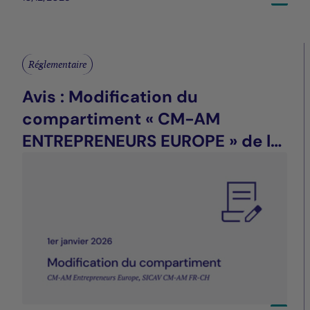
Réglementaire
Avis : Modification du
compartiment « CM-AM
ENTREPRENEURS EUROPE » de la
SICAV CM-AM FR-CH