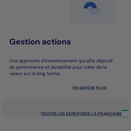
Gestion actions
Une approche d’investissement qui allie objectif
de performance et durabilité pour créer de la
valeur sur le long terme.
EN SAVOIR PLUS
TOUTES LES EXPERTISES LA FRANÇAISE