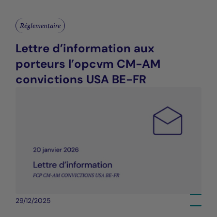
Réglementaire
Lettre d’information aux
porteurs l’opcvm CM-AM
convictions USA BE-FR
29/12/2025