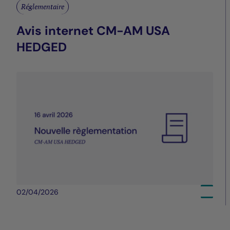
Réglementaire
Avis internet CM-AM USA
HEDGED
02/04/2026