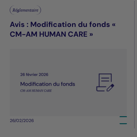
Réglementaire
Avis : Modification du fonds «
CM-AM HUMAN CARE »
26/02/2026