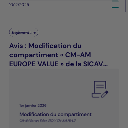
10/12/2025
Réglementaire
Avis : Modification du
compartiment « CM-AM
EUROPE VALUE » de la SICAV
CM-AM FR-LU