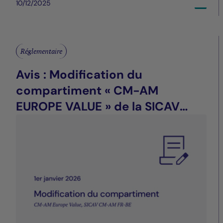
10/12/2025
Réglementaire
Avis : Modification du
compartiment « CM-AM
EUROPE VALUE » de la SICAV
CM-AM FR-BE