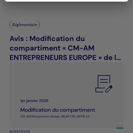
Réglementaire
Avis : Modification du
compartiment « CM-AM
ENTREPRENEURS EUROPE » de la
SICAV CM-AM FR-LU
10/12/2025