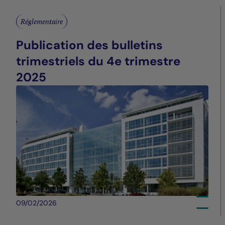
Réglementaire
Publication des bulletins
trimestriels du 4e trimestre
2025
09/02/2026