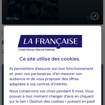
7803
Ko
Engagement et vote
Rapport Stewardship
2026
Ce site utilise des
cookies
.
Ils permettent d’assurer son bon fonctionnement
et, avec nos partenaires, d’en mesurer son
audience et de vous proposer des offres
adaptées à vos centres d’intérêts.
Nous conservons vos choix pendant 6 mois. Vous
pouvez à tout moment changer d’avis en cliquant
sur le lien « Gestion des cookies » présent en pied