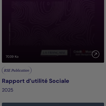
7039
Ko
RSE Publication
Rapport d’utilité Sociale
2025