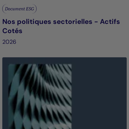
Document ESG
Nos politiques sectorielles - Actifs
Cotés
2026