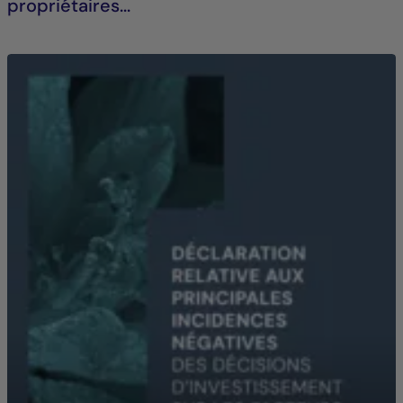
propriétaires...