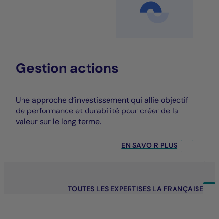
Gestion actions
Une approche d’investissement qui allie objectif
de performance et durabilité pour créer de la
valeur sur le long terme.
EN SAVOIR PLUS
TOUTES LES EXPERTISES LA FRANÇAISE