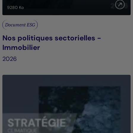
9280
Ko
Document ESG
Nos politiques sectorielles -
Immobilier
2026