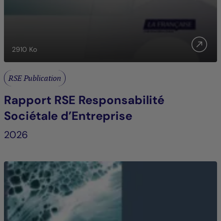
2910
Ko
RSE Publication
Rapport RSE Responsabilité
Sociétale d’Entreprise
2026