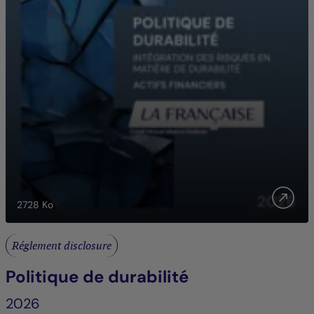
2728
Ko
Réglement disclosure
Politique de durabilité
2026