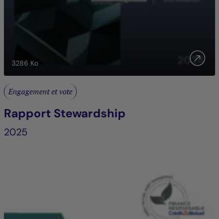
3286
Ko
Engagement et vote
Rapport Stewardship
2025