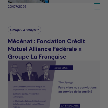
20/07/2026
Groupe La Française
Mécénat : Fondation Crédit
Mutuel Alliance Fédérale x
Groupe La Française