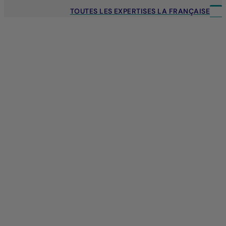
TOUTES LES EXPERTISES LA FRANÇAISE