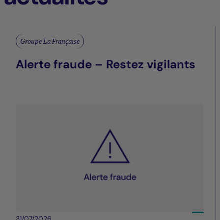
Groupe La Française
Alerte fraude – Restez vigilants
31/07/2026