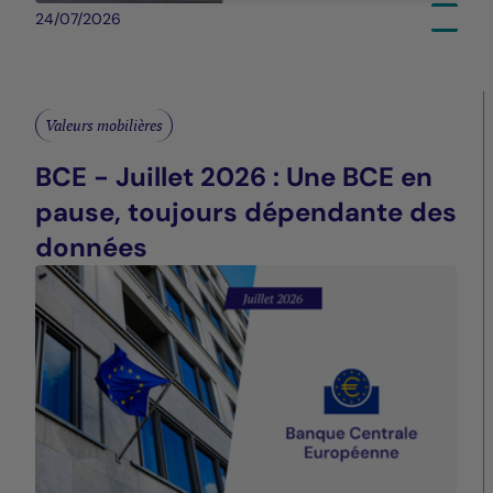
24/07/2026
Valeurs mobilières
BCE - Juillet 2026 : Une BCE en
pause, toujours dépendante des
données