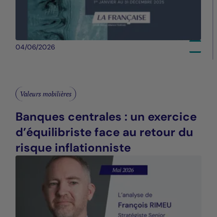
04/06/2026
Valeurs mobilières
Banques centrales : un exercice
d’équilibriste face au retour du
risque inflationniste