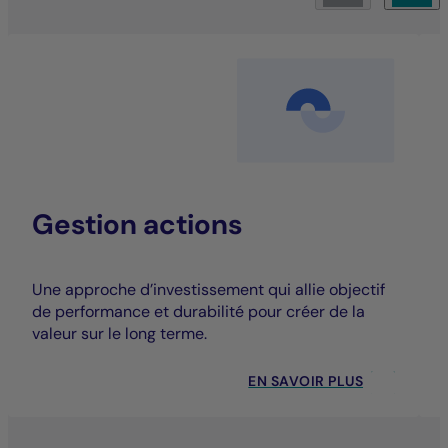
Gestion actions
Une approche d’investissement qui allie objectif
de performance et durabilité pour créer de la
valeur sur le long terme.
EN SAVOIR PLUS