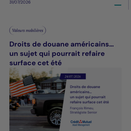
31/07/2026
Valeurs mobilières
Droits de douane américains…
un sujet qui pourrait refaire
surface cet été