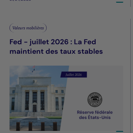
Valeurs mobilières
Fed - juillet 2026 : La Fed
maintient des taux stables