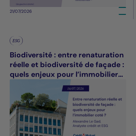
21/07/2026
ESG
Biodiversité : entre renaturation
réelle et biodiversité de façade :
quels enjeux pour l’immobilier
coté ?