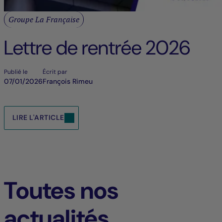
Groupe La Française
Lettre de rentrée 2026
Publié le
Écrit par
07/01/2026
François Rimeu
LIRE L'ARTICLE
Toutes nos
actualités