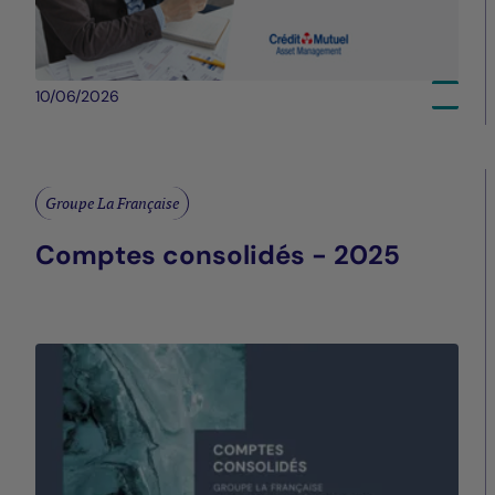
10/06/2026
Groupe La Française
Comptes consolidés - 2025