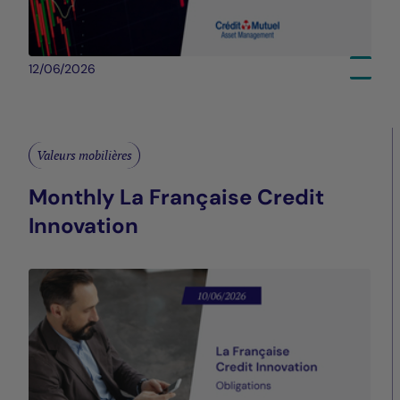
12/06/2026
Valeurs mobilières
Monthly La Française Credit
Innovation