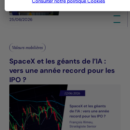
Consulter notre politique
Cookies
25/06/2026
Valeurs mobilières
SpaceX et les géants de l’IA :
vers une année record pour les
IPO ?