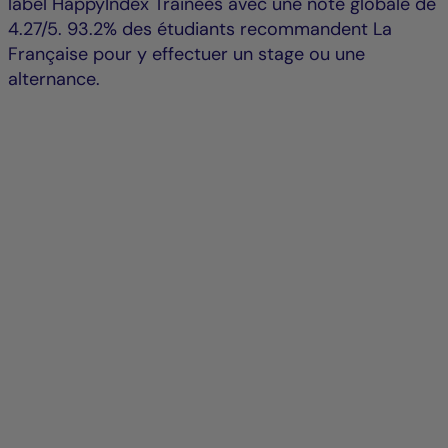
label HappyIndex Trainees avec une note globale de
4.27/5. 93.2% des étudiants recommandent La
Française pour y effectuer un stage ou une
alternance.