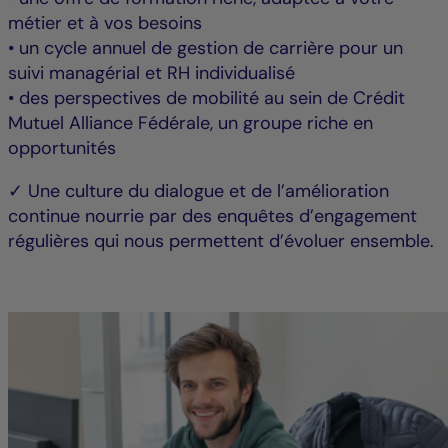
métier et à vos besoins
• un cycle annuel de gestion de carrière pour un
suivi managérial et RH individualisé
• des perspectives de mobilité au sein de Crédit
Mutuel Alliance Fédérale, un groupe riche en
opportunités
✓ Une culture du dialogue et de l’amélioration
continue nourrie par des enquêtes d’engagement
régulières qui nous permettent d’évoluer ensemble.