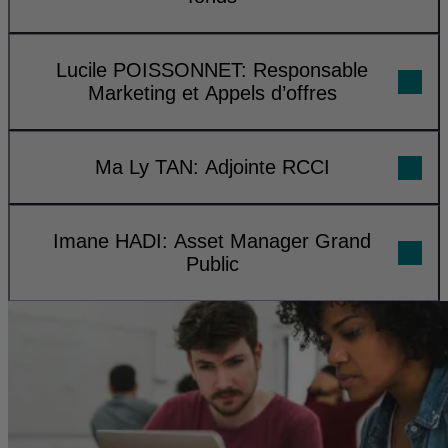
Lucile POISSONNET: Responsable
Marketing et Appels d’offres
Ma Ly TAN: Adjointe RCCI
Imane HADI: Asset Manager Grand
Public