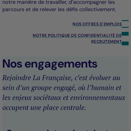
notre manière de travailler, d’accompagner les
parcours et de relever les défis collectivement.
NOS OFFRES D'EMPLOIS
NOTRE POLITIQUE DE CONFIDENTIALITÉ DE
RECRUTEMENT
Nos engagements
Rejoindre La Française, c’est évoluer au
sein d’un groupe engagé, où l’humain et
les enjeux sociétaux et environnementaux
occupent une place centrale.