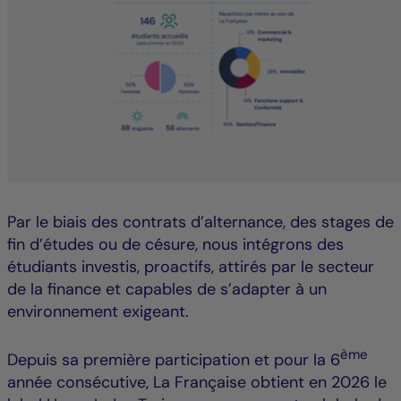
Par le biais des contrats d’alternance, des stages de
fin d’études ou de césure, nous intégrons des
étudiants investis, proactifs, attirés par le secteur
de la finance et capables de s’adapter à un
environnement exigeant.
ème
Depuis sa première participation et pour la 6
année consécutive, La Française obtient en 2026 le