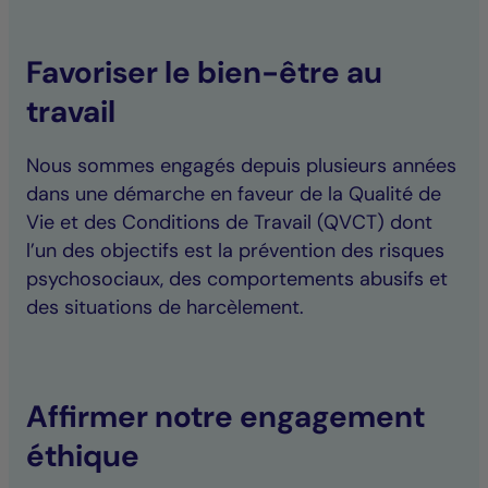
Favoriser le bien-être au
travail
Nous sommes engagés depuis plusieurs années
dans une démarche en faveur de la Qualité de
Vie et des Conditions de Travail (QVCT) dont
l’un des objectifs est la prévention des risques
psychosociaux, des comportements abusifs et
des situations de harcèlement.
Affirmer notre engagement
éthique