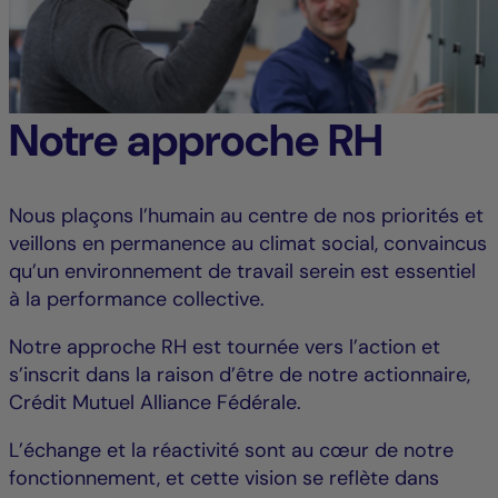
Notre approche RH
Nous plaçons l’humain au centre de nos priorités et
veillons en permanence au climat social, convaincus
qu’un environnement de travail serein est essentiel
à la performance collective.
Notre approche RH est tournée vers l’action et
s’inscrit dans la raison d’être de notre actionnaire,
Crédit Mutuel Alliance Fédérale.
L’échange et la réactivité sont au cœur de notre
fonctionnement, et cette vision se reflète dans