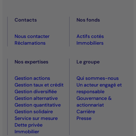
Contacts
Nos fonds
Nous contacter
Actifs cotés
Réclamations
Immobiliers
Nos expertises
Le groupe
Gestion actions
Qui sommes-nous
Gestion taux et crédit
Un acteur engagé et
Gestion diversifiée
responsable
Gestion alternative
Gouvernance &
Gestion quantitative
actionnariat
Gestion solidaire
Carrière
Service sur mesure
Presse
Dette privée
Immobilier