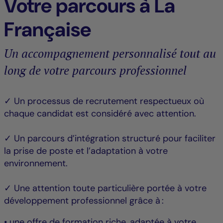
Votre parcours à La
Française
Un accompagnement personnalisé tout au
long de votre parcours professionnel
✓ Un processus de recrutement respectueux où
chaque candidat est considéré avec attention.
✓ Un parcours d’intégration structuré pour faciliter
la prise de poste et l’adaptation à votre
environnement.
✓ Une attention toute particulière portée à votre
développement professionnel grâce à :
• une offre de formation riche, adaptée à votre