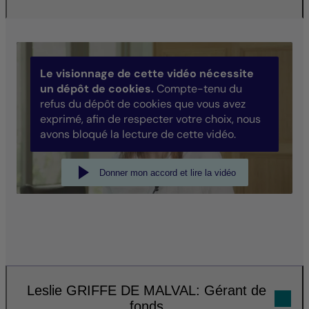
Le visionnage de cette vidéo nécessite
un dépôt de cookies.
Compte-tenu du
refus du dépôt de cookies que vous avez
exprimé, afin de respecter votre choix, nous
avons bloqué la lecture de cette vidéo.
Donner mon accord et lire la vidéo
Leslie GRIFFE DE MALVAL: Gérant de
fonds