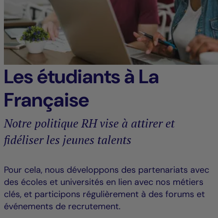
Les étudiants à La
Française
Notre politique RH vise à attirer et
fidéliser les jeunes talents
Pour cela, nous développons des partenariats avec
des écoles et universités en lien avec nos métiers
clés, et participons régulièrement à des forums et
événements de recrutement.