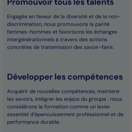
Promouvoir tous les talents
Engagés en faveur de la diversité et de la non-
discrimination, nous promouvons la parité
femmes-hommes et favorisons les échanges
intergénérationnels à travers des actions
concrètes de transmission des savoir-faire.
Développer les compétences
Acquérir de nouvelles compétences, maintenir
les savoirs, intégrer les enjeux du groupe : nous
considérons la formation comme un levier
essentiel d’épanouissement professionnel et de
performance durable.