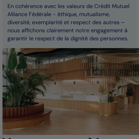
En cohérence avec les valeurs de Crédit Mutuel
Alliance Fédérale - éthique, mutualisme,
diversité, exemplarité et respect des autres –
nous affichons clairement notre engagement à
garantir le respect de la dignité des personnes.