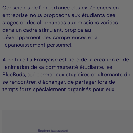
Conscients de l'importance des expériences en
entreprise, nous proposons aux étudiants des
stages et des alternances aux missions variées,
dans un cadre stimulant, propice au
développement des compétences et à
l’épanouissement personnel.
A ce titre La Française est fière de la création et de
l’animation de sa communauté étudiante, les
BlueBuds, qui permet aux stagiaires et alternants de
se rencontrer, d’échanger, de partager lors de
temps forts spécialement organisés pour eux.