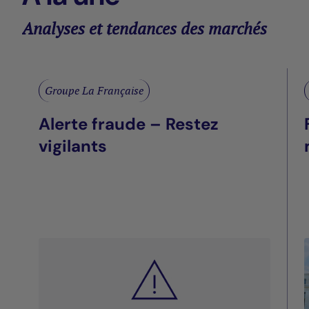
Analyses et tendances des marchés
Groupe La Française
Alerte fraude – Restez
vigilants