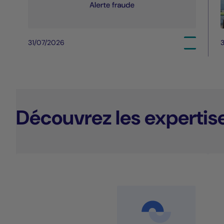
31/07/2026
3
Découvrez les expertis