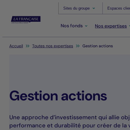
Sites du groupe
Espaces clie
Nos fonds
Nos expertises
Vous êtes ici:
Accueil
Toutes nos expertises
Gestion actions
Gestion actions
Une approche d’investissement qui allie obj
performance et durabilité pour créer de la v