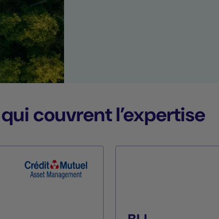
 qui couvrent l’expertise