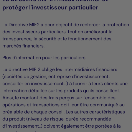
protéger l'investisseur particulier
La Directive MIF2 a pour objectif de renforcer la protection
des investisseurs particuliers, tout en améliorant la
transparence, la sécurité et le fonctionnement des
marchés financiers.
Plus d'information pour les particuliers
La directive MIF 2 oblige les intermédiaires financiers
(sociétés de gestion, entreprise d’investissement,
conseiller en investissement...) à fournir à leurs clients une
information détaillée sur les produits qu'ils conseillent.
Ainsi, le montant des frais perçus sur l'ensemble des
opérations et transactions doit leur être communiqué au
préalable de chaque conseil. Les autres caractéristiques
du produit (niveau de risque, durée recommandée
d’investissement..) doivent également être portées à la