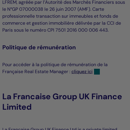
LFREM, agréée par l’Autorité des Marchés Financiers sous
le N°GP 07000038 le 26 juin 2007 (AMF). Carte
professionnelle transaction sur immeubles et fonds de
commerce et gestion immobilière délivrée par la CCI de
Paris sous le numéro CPI 7501 2016 000 006 443.
Politique de rémunération
Pour accéder à la politique de rémunération de la
Française Real Estate Manager :
cliquez ici
La Francaise Group UK Finance
Limited
La Française Group UK Finance Ltd is a private limited