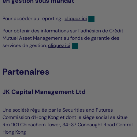
en gestion sous mandat
Pour accéder au reporting :
cliquez ici
Pour obtenir des informations sur l’adhésion de Crédit
Mutuel Asset Management au fonds de garantie des
services de gestion,
cliquez ici
Partenaires
JK Capital Management Ltd
Une société régulée par le Securities and Futures
Commission d’Hong Kong et dont le siège social se situe
Rm 1101 Chinachem Tower, 34-37 Connaught Road Central,
Hong Kong