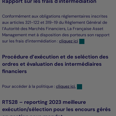
Rapport sur les frais d'intermédiation
Conformément aux obligations réglementaires inscrites
aux articles 321-122 et 319-19 du Règlement Général de
l’Autorité des Marchés Financiers, La Française Asset
Management met à disposition des porteurs son rapport
sur les frais d’intermédiation :
cliquez ici
Procédure d’exécution et de seléction des
ordres et évaluation des intermédiaires
financiers
Pour accéder à la politique :
cliquez ici.
RTS28 – reporting 2023 meilleure
exécution/sélection pour les encours gérés