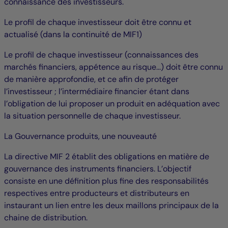
connaissance des investisseurs.
Le profil de chaque investisseur doit être connu et
actualisé (dans la continuité de MIF1)
Le profil de chaque investisseur (connaissances des
marchés financiers, appétence au risque...) doit être connu
de manière approfondie, et ce afin de protéger
l’investisseur ; l’intermédiaire financier étant dans
l’obligation de lui proposer un produit en adéquation avec
la situation personnelle de chaque investisseur.
La Gouvernance produits, une nouveauté
La directive MIF 2 établit des obligations en matière de
gouvernance des instruments financiers. L’objectif
consiste en une définition plus fine des responsabilités
respectives entre producteurs et distributeurs en
instaurant un lien entre les deux maillons principaux de la
chaine de distribution.