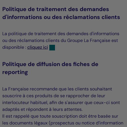
Politique de traitement des demandes
d'informations ou des réclamations clients
La politique de traitement des demandes d'informations
ou des réclamations clients du Groupe La Française est
disponible :
cliquez ici
Politique de diffusion des fiches de
reporting
La Française recommande que les clients souhaitant
souscrire à ces produits de se rapprocher de leur
interlocuteur habituel, afin de s'assurer que ceux-ci sont
adaptés et répondent à leurs attentes.
Il est rappelé que toute souscription doit être basée sur
les documents légaux (prospectus ou notice d’information