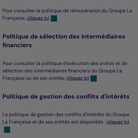
Pour consulter la politique de rémunération du Groupe La
Française,
cliquez ici
Politique de sélection des intermédiaires
financiers
Pour consulter la politique d'exécution des ordres et de
sélection des intermédiaires financiers du Groupe La
Française ou de ses entités,
cliquez ici
Politique de gestion des conflits d'intérêts
La politique de gestion des conflits d'intérêts du Groupe
La Française et de ses entités est disponible :
cliquez ici