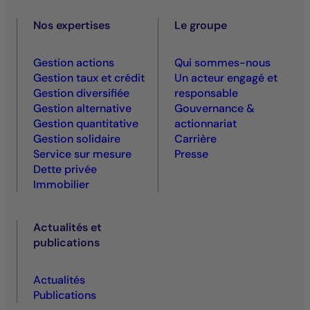
Nos expertises
Le groupe
Gestion actions
Qui sommes-nous
Gestion taux et crédit
Un acteur engagé et
Gestion diversifiée
responsable
Gestion alternative
Gouvernance &
Gestion quantitative
actionnariat
Gestion solidaire
Carrière
Service sur mesure
Presse
Dette privée
Immobilier
Actualités et
publications
Actualités
Publications