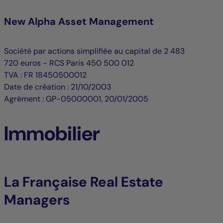
New Alpha Asset Management
Société par actions simplifiée au capital de 2 483
720 euros - RCS Paris 450 500 012
TVA : FR 18450500012
Date de création : 21/10/2003
Agrément : GP-05000001, 20/01/2005
Immobilier
La Française Real Estate
Managers