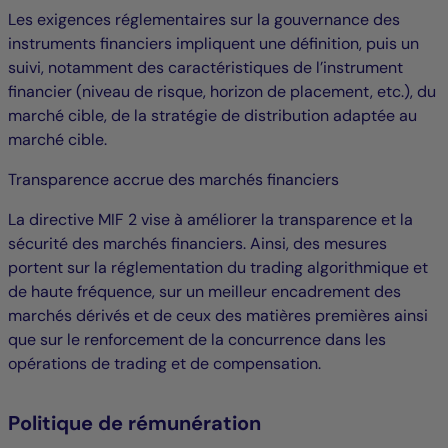
Les exigences réglementaires sur la gouvernance des
instruments financiers impliquent une définition, puis un
suivi, notamment des caractéristiques de l’instrument
financier (niveau de risque, horizon de placement, etc.), du
marché cible, de la stratégie de distribution adaptée au
marché cible.
Transparence accrue des marchés financiers
La directive MIF 2 vise à améliorer la transparence et la
sécurité des marchés financiers. Ainsi, des mesures
portent sur la réglementation du trading algorithmique et
de haute fréquence, sur un meilleur encadrement des
marchés dérivés et de ceux des matières premières ainsi
que sur le renforcement de la concurrence dans les
opérations de trading et de compensation.
Politique de rémunération