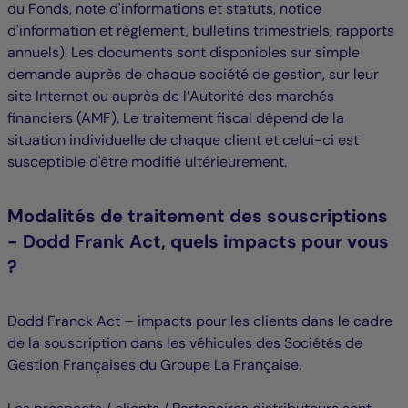
du Fonds, note d'informations et statuts, notice
d'information et règlement, bulletins trimestriels, rapports
annuels). Les documents sont disponibles sur simple
demande auprès de chaque société de gestion, sur leur
site Internet ou auprès de l’Autorité des marchés
financiers (AMF). Le traitement fiscal dépend de la
situation individuelle de chaque client et celui-ci est
susceptible d'être modifié ultérieurement.
Modalités de traitement des souscriptions
- Dodd Frank Act, quels impacts pour vous
?
Dodd Franck Act – impacts pour les clients dans le cadre
de la souscription dans les véhicules des Sociétés de
Gestion Françaises du Groupe La Française.