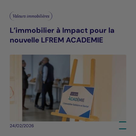
Valeurs immobilières
L’immobilier à Impact pour la
nouvelle LFREM ACADEMIE
24/02/2026