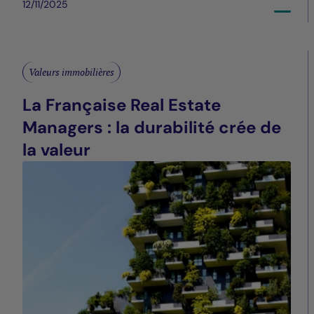
12/11/2025
Valeurs immobilières
La Française Real Estate
Managers : la durabilité crée de
la valeur