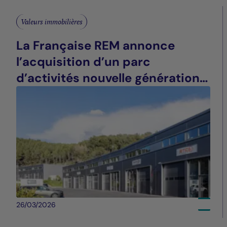
Valeurs immobilières
La Française REM annonce
l’acquisition d’un parc
d’activités nouvelle génération à
La Ciotat (13)
26/03/2026