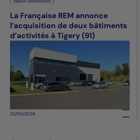
Valeurs immobilières
La Française REM annonce
l’acquisition de deux bâtiments
d’activités à Tigery (91)
20/05/2026