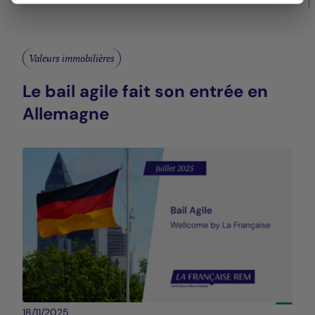
Valeurs immobilières
Le bail agile fait son entrée en
Allemagne
18/11/2025