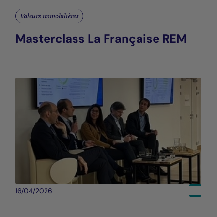
Valeurs immobilières
Masterclass La Française REM
16/04/2026