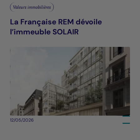
Valeurs immobilières
La Française REM dévoile
l’immeuble SOLAIR
12/05/2026