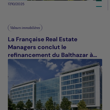
17/10/2025
Valeurs immobilières
La Française Real Estate
Managers conclut le
refinancement du Balthazar à
Saint-Denis (93)