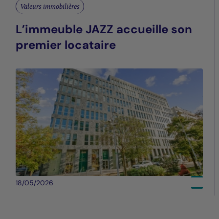
Valeurs immobilières
L’immeuble JAZZ accueille son
premier locataire
18/05/2026