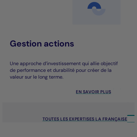
Gestion actions
Une approche d’investissement qui allie objectif
de performance et durabilité pour créer de la
valeur sur le long terme.
EN SAVOIR PLUS
TOUTES LES EXPERTISES LA FRANÇAISE