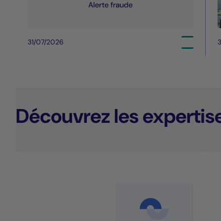
31/07/2026
3
Découvrez les expertis