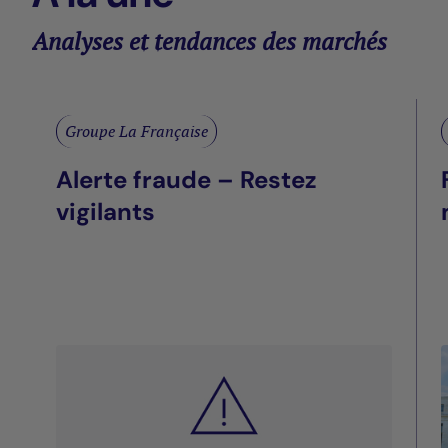
Analyses et tendances des marchés
Groupe La Française
Alerte fraude – Restez
vigilants