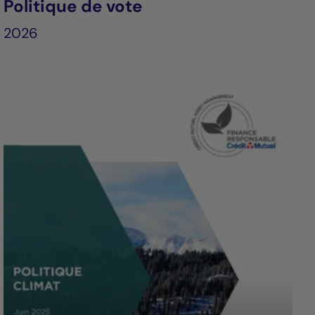
Politique de vote
2026