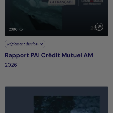
2380
Ko
Réglement disclosure
Rapport PAI Crédit Mutuel AM
2026