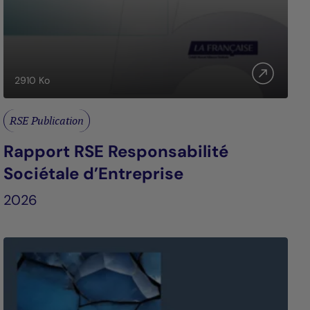
2910
Ko
RSE Publication
Rapport RSE Responsabilité
Sociétale d’Entreprise
2026