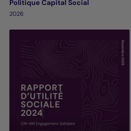
Politique Capital Social
2026