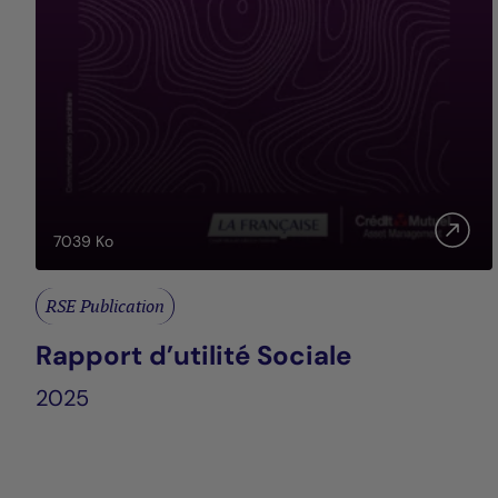
7039
Ko
RSE Publication
Rapport d’utilité Sociale
2025