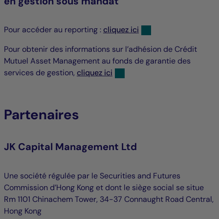
en gestion sous mandat
Pour accéder au reporting :
cliquez ici
Pour obtenir des informations sur l’adhésion de Crédit
Mutuel Asset Management au fonds de garantie des
services de gestion,
cliquez ici
Partenaires
JK Capital Management Ltd
Une société régulée par le Securities and Futures
Commission d’Hong Kong et dont le siège social se situe
Rm 1101 Chinachem Tower, 34-37 Connaught Road Central,
Hong Kong