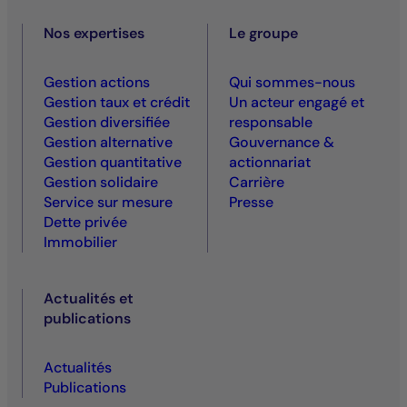
Nos expertises
Le groupe
Gestion actions
Qui sommes-nous
Gestion taux et crédit
Un acteur engagé et
Gestion diversifiée
responsable
Gestion alternative
Gouvernance &
Gestion quantitative
actionnariat
Gestion solidaire
Carrière
Service sur mesure
Presse
Dette privée
Immobilier
Actualités et
publications
Actualités
Publications