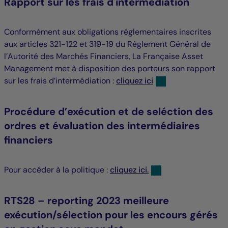
Rapport sur les frais d'intermédiation
Conformément aux obligations réglementaires inscrites
aux articles 321-122 et 319-19 du Règlement Général de
l’Autorité des Marchés Financiers, La Française Asset
Management met à disposition des porteurs son rapport
sur les frais d’intermédiation :
cliquez ici
Procédure d’exécution et de seléction des
ordres et évaluation des intermédiaires
financiers
Pour accéder à la politique :
cliquez ici.
RTS28 – reporting 2023 meilleure
exécution/sélection pour les encours gérés