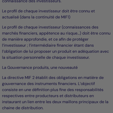
connaissance des investisseurs.
Le profil de chaque investisseur doit être connu et
actualisé (dans la continuité de MIF1)
Le profil de chaque investisseur (connaissances des
marchés financiers, appétence au risque...) doit être connu
de manière approfondie, et ce afin de protéger
l’investisseur ; l’intermédiaire financier étant dans
l’obligation de lui proposer un produit en adéquation avec
la situation personnelle de chaque investisseur.
La Gouvernance produits, une nouveauté
La directive MIF 2 établit des obligations en matière de
gouvernance des instruments financiers. L’objectif
consiste en une définition plus fine des responsabilités
respectives entre producteurs et distributeurs en
instaurant un lien entre les deux maillons principaux de la
chaine de distribution.