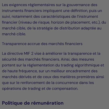
Les exigences réglementaires sur la gouvernance des
instruments financiers impliquent une définition, puis un
suivi, notamment des caractéristiques de l’instrument
financier (niveau de risque, horizon de placement, etc.), du
marché cible, de la stratégie de distribution adaptée au
marché cible.
Transparence accrue des marchés financiers
La directive MIF 2 vise à améliorer la transparence et la
sécurité des marchés financiers. Ainsi, des mesures
portent sur la réglementation du trading algorithmique et
de haute fréquence, sur un meilleur encadrement des
marchés dérivés et de ceux des matières premières ainsi
que sur le renforcement de la concurrence dans les
opérations de trading et de compensation.
Politique de rémunération