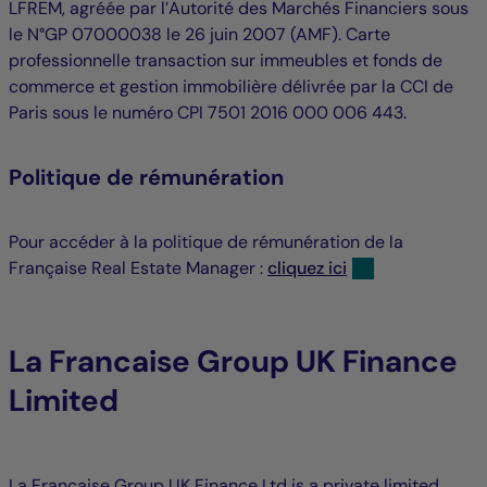
LFREM, agréée par l’Autorité des Marchés Financiers sous
le N°GP 07000038 le 26 juin 2007 (AMF). Carte
professionnelle transaction sur immeubles et fonds de
commerce et gestion immobilière délivrée par la CCI de
Paris sous le numéro CPI 7501 2016 000 006 443.
Politique de rémunération
Pour accéder à la politique de rémunération de la
Française Real Estate Manager :
cliquez ici
La Francaise Group UK Finance
Limited
La Française Group UK Finance Ltd is a private limited