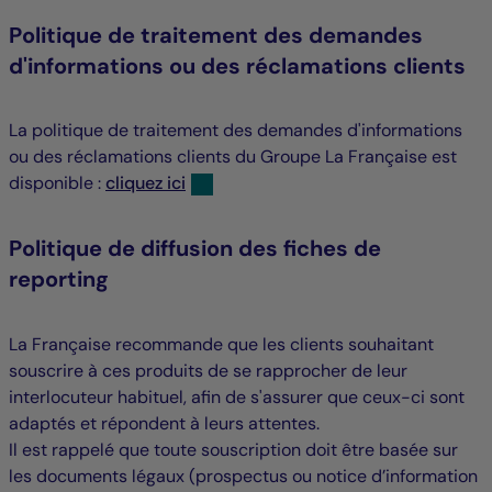
Politique de traitement des demandes
d'informations ou des réclamations clients
La politique de traitement des demandes d'informations
ou des réclamations clients du Groupe La Française est
disponible :
cliquez ici
Politique de diffusion des fiches de
reporting
La Française recommande que les clients souhaitant
souscrire à ces produits de se rapprocher de leur
interlocuteur habituel, afin de s'assurer que ceux-ci sont
adaptés et répondent à leurs attentes.
Il est rappelé que toute souscription doit être basée sur
les documents légaux (prospectus ou notice d’information