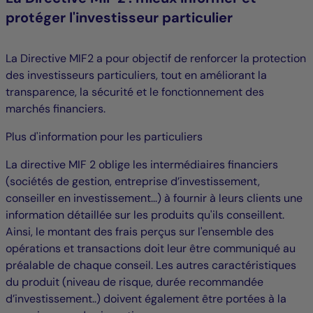
protéger l'investisseur particulier
La Directive MIF2 a pour objectif de renforcer la protection
des investisseurs particuliers, tout en améliorant la
transparence, la sécurité et le fonctionnement des
marchés financiers.
Plus d'information pour les particuliers
La directive MIF 2 oblige les intermédiaires financiers
(sociétés de gestion, entreprise d’investissement,
conseiller en investissement...) à fournir à leurs clients une
information détaillée sur les produits qu'ils conseillent.
Ainsi, le montant des frais perçus sur l'ensemble des
opérations et transactions doit leur être communiqué au
préalable de chaque conseil. Les autres caractéristiques
du produit (niveau de risque, durée recommandée
d’investissement..) doivent également être portées à la