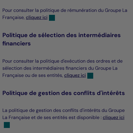
Pour consulter la politique de rémunération du Groupe La
Française,
cliquez ici
Politique de sélection des intermédiaires
financiers
Pour consulter la politique d'exécution des ordres et de
sélection des intermédiaires financiers du Groupe La
Française ou de ses entités,
cliquez ici
Politique de gestion des conflits d'intérêts
La politique de gestion des conflits d'intérêts du Groupe
La Française et de ses entités est disponible :
cliquez ici