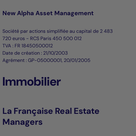
New Alpha Asset Management
Société par actions simplifiée au capital de 2 483
720 euros - RCS Paris 450 500 012
TVA : FR 18450500012
Date de création : 21/10/2003
Agrément : GP-05000001, 20/01/2005
Immobilier
La Française Real Estate
Managers