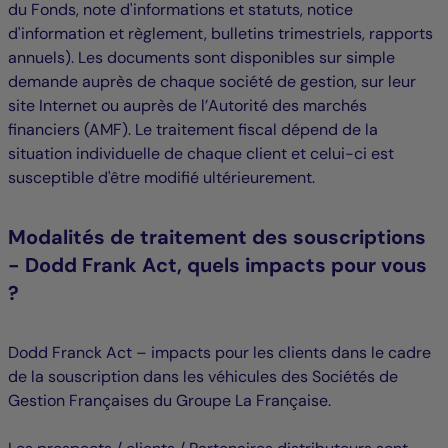
du Fonds, note d'informations et statuts, notice
d'information et règlement, bulletins trimestriels, rapports
annuels). Les documents sont disponibles sur simple
demande auprès de chaque société de gestion, sur leur
site Internet ou auprès de l’Autorité des marchés
financiers (AMF). Le traitement fiscal dépend de la
situation individuelle de chaque client et celui-ci est
susceptible d'être modifié ultérieurement.
Modalités de traitement des souscriptions
- Dodd Frank Act, quels impacts pour vous
?
Dodd Franck Act – impacts pour les clients dans le cadre
de la souscription dans les véhicules des Sociétés de
Gestion Françaises du Groupe La Française.