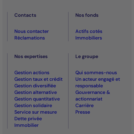
Contacts
Nos fonds
Nous contacter
Actifs cotés
Réclamations
Immobiliers
Nos expertises
Le groupe
Gestion actions
Qui sommes-nous
Gestion taux et crédit
Un acteur engagé et
Gestion diversifiée
responsable
Gestion alternative
Gouvernance &
Gestion quantitative
actionnariat
Gestion solidaire
Carrière
Service sur mesure
Presse
Dette privée
Immobilier