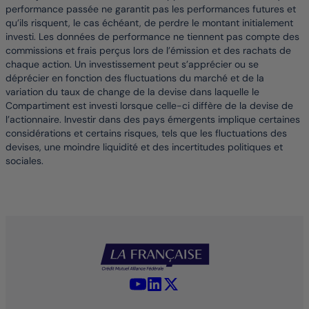
performance passée ne garantit pas les performances futures et
qu’ils risquent, le cas échéant, de perdre le montant initialement
investi. Les données de performance ne tiennent pas compte des
commissions et frais perçus lors de l’émission et des rachats de
chaque action. Un investissement peut s’apprécier ou se
déprécier en fonction des fluctuations du marché et de la
variation du taux de change de la devise dans laquelle le
Compartiment est investi lorsque celle-ci diffère de la devise de
l’actionnaire. Investir dans des pays émergents implique certaines
considérations et certains risques, tels que les fluctuations des
devises, une moindre liquidité et des incertitudes politiques et
sociales.
YouTube - La Française
LinkedIn - La Française
X (Twitter) - La Française