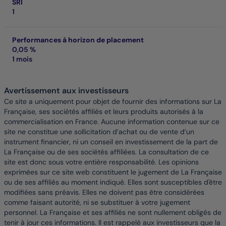
SRI
1
Performances à horizon de placement
0,05 %
1 mois
Avertissement aux investisseurs
Ce site a uniquement pour objet de fournir des informations sur La
Française, ses sociétés affiliés et leurs produits autorisés à la
commercialisation en France. Aucune information contenue sur ce
site ne constitue une sollicitation d’achat ou de vente d’un
instrument financier, ni un conseil en investissement de la part de
La Française ou de ses sociétés affiliées. La consultation de ce
site est donc sous votre entière responsabilité. Les opinions
exprimées sur ce site web constituent le jugement de La Française
ou de ses affiliés au moment indiqué. Elles sont susceptibles d'être
modifiées sans préavis. Elles ne doivent pas être considérées
comme faisant autorité, ni se substituer à votre jugement
personnel. La Française et ses affiliés ne sont nullement obligés de
tenir à jour ces informations. Il est rappelé aux investisseurs que la