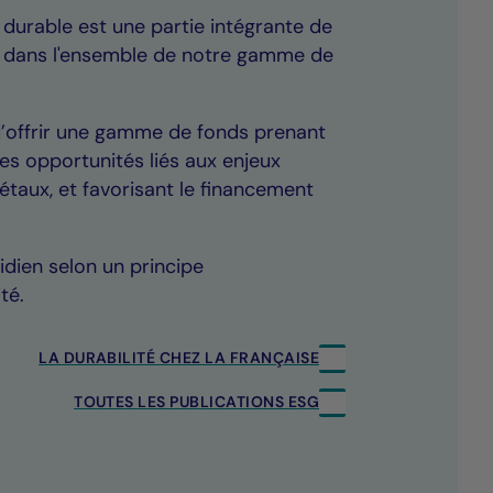
 durable est une partie intégrante de
 dans l'ensemble de notre gamme de
d’offrir une gamme de fonds prenant
es opportunités liés aux enjeux
taux, et favorisant le financement
idien selon un principe
té.
LA DURABILITÉ CHEZ LA FRANÇAISE
TOUTES LES PUBLICATIONS ESG