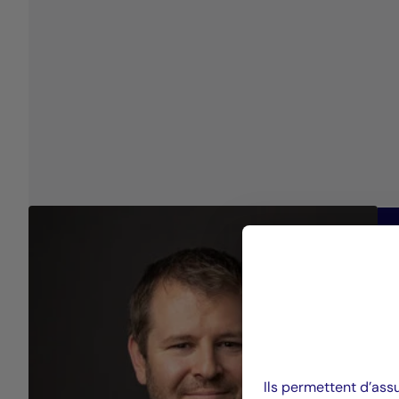
Ils permettent d’ass