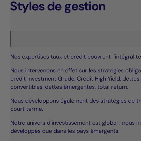
Styles de gestion
Nos expertises taux et crédit couvrent l’intégrali
Nous intervenons en effet sur les stratégies obligat
crédit Investment Grade, Crédit High Yield, dettes
convertibles, dettes émergentes, total return.
Nous développons également des stratégies de tré
court terme.
Notre univers d’investissement est global : nous i
développés que dans les pays émergents.