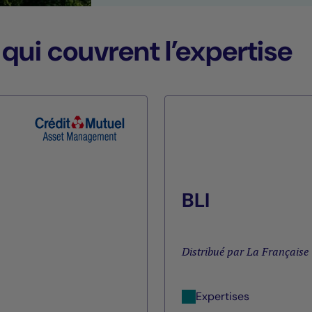
 qui couvrent l’expertise
BLI
Distribué par La Française
Expertises