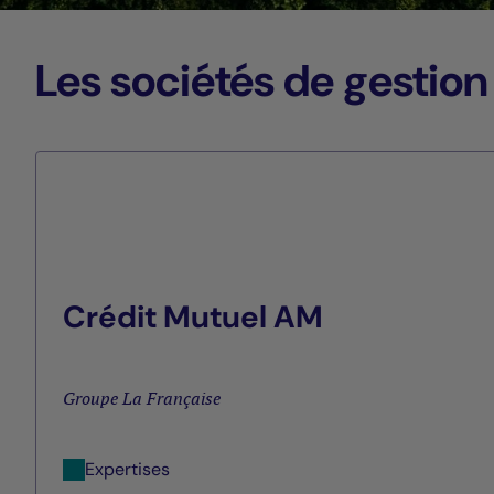
Les sociétés de gestion
Crédit Mutuel AM
Groupe La Française
Expertises